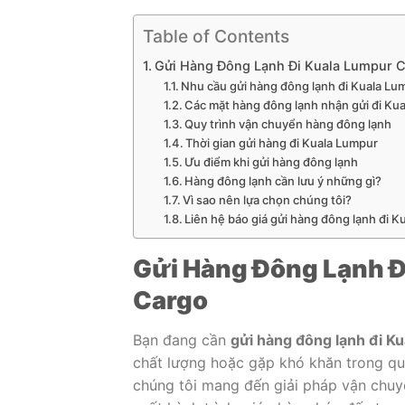
Table of Contents
Gửi Hàng Đông Lạnh Đi Kuala Lumpur 
Nhu cầu gửi hàng đông lạnh đi Kuala Lu
Các mặt hàng đông lạnh nhận gửi đi Ku
Quy trình vận chuyển hàng đông lạnh
Thời gian gửi hàng đi Kuala Lumpur
Ưu điểm khi gửi hàng đông lạnh
Hàng đông lạnh cần lưu ý những gì?
Vì sao nên lựa chọn chúng tôi?
Liên hệ báo giá gửi hàng đông lạnh đi 
Gửi Hàng Đông Lạnh Đ
Cargo
Bạn đang cần
gửi hàng đông lạnh đi K
chất lượng hoặc gặp khó khăn trong qu
chúng tôi mang đến giải pháp vận chuy