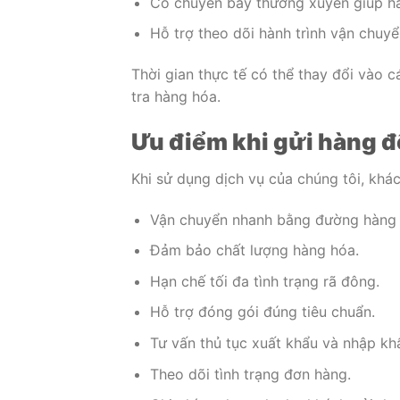
Có chuyến bay thường xuyên giúp h
Hỗ trợ theo dõi hành trình vận chuyể
Thời gian thực tế có thể thay đổi vào c
tra hàng hóa.
Ưu điểm khi gửi hàng đ
Khi sử dụng dịch vụ của chúng tôi, khác
Vận chuyển nhanh bằng đường hàng
Đảm bảo chất lượng hàng hóa.
Hạn chế tối đa tình trạng rã đông.
Hỗ trợ đóng gói đúng tiêu chuẩn.
Tư vấn thủ tục xuất khẩu và nhập kh
Theo dõi tình trạng đơn hàng.