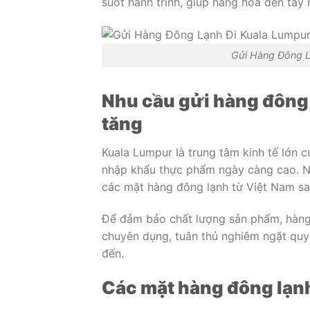
suốt hành trình, giúp hàng hóa đến tay 
Gửi Hàng Đông L
Nhu cầu gửi hàng đông
tăng
Kuala Lumpur là trung tâm kinh tế lớn 
nhập khẩu thực phẩm ngày càng cao. N
các mặt hàng đông lạnh từ Việt Nam sa
Để đảm bảo chất lượng sản phẩm, hàng
chuyên dụng, tuân thủ nghiêm ngặt quy 
đến.
Các mặt hàng đông lạn