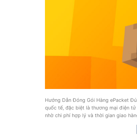
Hướng Dẫn Đóng Gói Hàng ePacket Đúng
quốc tế, đặc biệt là thương mại điện tử
nhờ chi phí hợp lý và thời gian giao hà