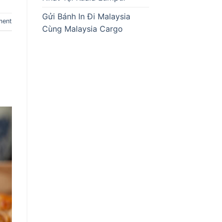
Gửi Bánh In Đi Malaysia
ment
Cùng Malaysia Cargo