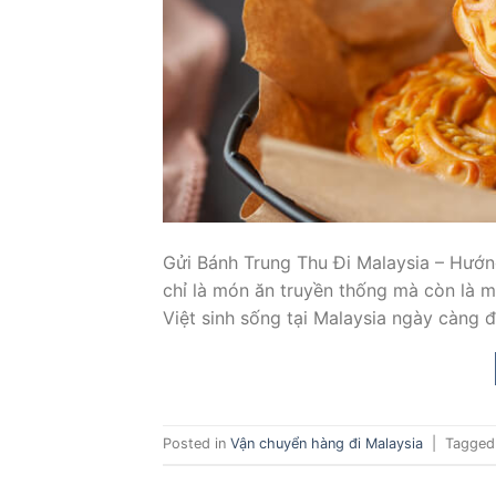
Gửi Bánh Trung Thu Đi Malaysia – Hướn
chỉ là món ăn truyền thống mà còn là m
Việt sinh sống tại Malaysia ngày càng 
Posted in
Vận chuyển hàng đi Malaysia
|
Tagge