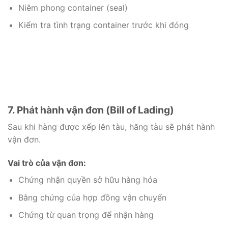
Niêm phong container (seal)
Kiểm tra tình trạng container trước khi đóng
7. Phát hành vận đơn (Bill of Lading)
Sau khi hàng được xếp lên tàu, hãng tàu sẽ phát hành
vận đơn.
Vai trò của vận đơn:
Chứng nhận quyền sở hữu hàng hóa
Bằng chứng của hợp đồng vận chuyển
Chứng từ quan trọng để nhận hàng