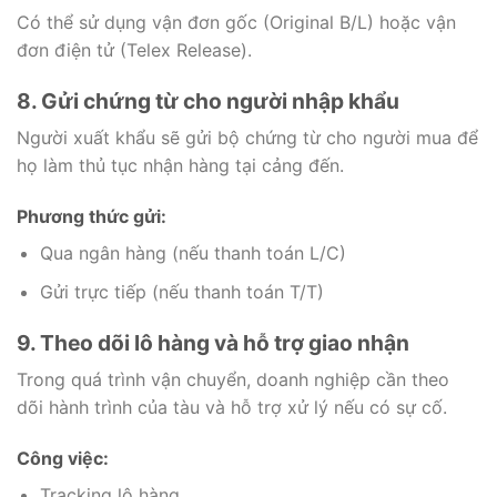
Có thể sử dụng vận đơn gốc (Original B/L) hoặc vận
đơn điện tử (Telex Release).
8. Gửi chứng từ cho người nhập khẩu
Người xuất khẩu sẽ gửi bộ chứng từ cho người mua để
họ làm thủ tục nhận hàng tại cảng đến.
Phương thức gửi:
Qua ngân hàng (nếu thanh toán L/C)
Gửi trực tiếp (nếu thanh toán T/T)
9. Theo dõi lô hàng và hỗ trợ giao nhận
Trong quá trình vận chuyển, doanh nghiệp cần theo
dõi hành trình của tàu và hỗ trợ xử lý nếu có sự cố.
Công việc:
Tracking lô hàng