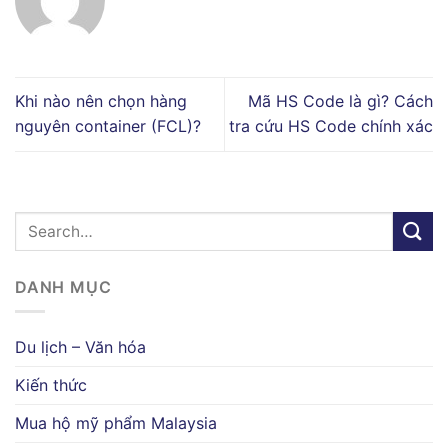
Khi nào nên chọn hàng
Mã HS Code là gì? Cách
nguyên container (FCL)?
tra cứu HS Code chính xác
DANH MỤC
Du lịch – Văn hóa
Kiến thức
Mua hộ mỹ phẩm Malaysia