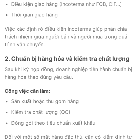
Điều kiện giao hàng (Incoterms như FOB, CIF…)
Thời gian giao hàng
Việc xác định rõ điều kiện Incoterms giúp phân chia
trách nhiệm giữa người bán và người mua trong quá
trình vận chuyển.
2. Chuẩn bị hàng hóa và kiểm tra chất lượng
Sau khi ký hợp đồng, doanh nghiệp tiến hành chuẩn bị
hàng hóa theo đúng yêu cầu.
Công việc cần làm:
Sản xuất hoặc thu gom hàng
Kiểm tra chất lượng (QC)
Đóng gói theo tiêu chuẩn xuất khẩu
Đối với một số mặt hàng đặc thù, cần có kiểm định từ