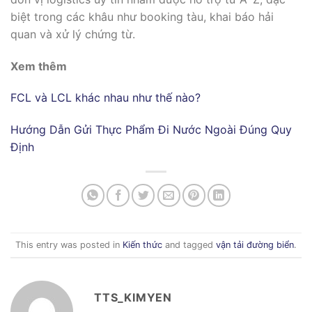
biệt trong các khâu như booking tàu, khai báo hải
quan và xử lý chứng từ.
Xem thêm
FCL và LCL khác nhau như thế nào?
Hướng Dẫn Gửi Thực Phẩm Đi Nước Ngoài Đúng Quy
Định
This entry was posted in
Kiến thức
and tagged
vận tải đường biển
.
TTS_KIMYEN