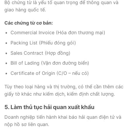
Bộ chứng từ là yếu tố quan trọng để thông quan và
giao hàng quốc tế.
Các chứng từ cơ bản:
Commercial Invoice (Hóa đơn thương mại)
Packing List (Phiếu đóng gói)
Sales Contract (Hợp đồng)
Bill of Lading (Vận đơn đường biển)
Certificate of Origin (C/O – nếu có)
Tùy theo loại hàng và thị trường, có thể cần thêm các
giấy tờ khác như kiểm dịch, kiểm định chất lượng.
5. Làm thủ tục hải quan xuất khẩu
Doanh nghiệp tiến hành khai báo hải quan điện tử và
nộp hồ sơ liên quan.