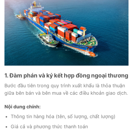
1. Đàm phán và ký kết hợp đồng ngoại thương
Bước đầu tiên trong quy trình xuất khẩu là thỏa thuận
giữa bên bán và bên mua về các điều khoản giao dịch.
Nội dung chính:
Thông tin hàng hóa (tên, số lượng, chất lượng)
Giá cả và phương thức thanh toán