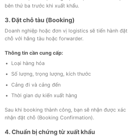
bên thứ ba trước khi xuất khẩu.
3. Đặt chỗ tàu (Booking)
Doanh nghiệp hoặc đơn vị logistics sẽ tiến hành đặt
chỗ với hãng tàu hoặc forwarder.
Thông tin cần cung cấp:
Loại hàng hóa
Số lượng, trọng lượng, kích thước
Cảng đi và cảng đến
Thời gian dự kiến xuất hàng
Sau khi booking thành công, bạn sẽ nhận được xác
nhận đặt chỗ (Booking Confirmation).
4. Chuẩn bị chứng từ xuất khẩu