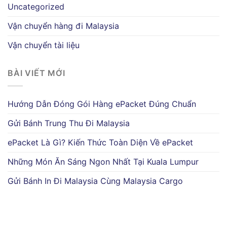
Uncategorized
Vận chuyển hàng đi Malaysia
Vận chuyển tài liệu
BÀI VIẾT MỚI
Hướng Dẫn Đóng Gói Hàng ePacket Đúng Chuẩn
Gửi Bánh Trung Thu Đi Malaysia
ePacket Là Gì? Kiến Thức Toàn Diện Về ePacket
Những Món Ăn Sáng Ngon Nhất Tại Kuala Lumpur
Gửi Bánh In Đi Malaysia Cùng Malaysia Cargo