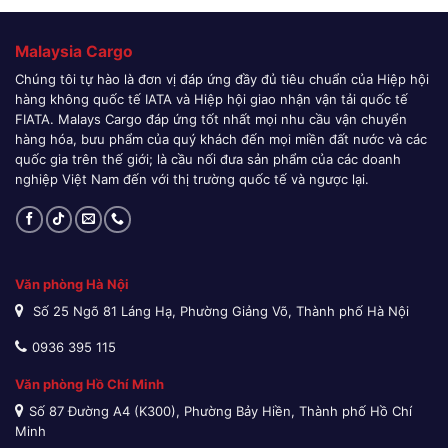
Malaysia Cargo
Chúng tôi tự hào là đơn vị đáp ứng đầy đủ tiêu chuẩn của Hiệp hội
hàng không quốc tế IATA và Hiệp hội giao nhận vận tải quốc tế
FIATA. Malays Cargo đáp ứng tốt nhất mọi nhu cầu vận chuyển
hàng hóa, bưu phẩm của quý khách đến mọi miền đất nước và các
quốc gia trên thế giới; là cầu nối đưa sản phẩm của các doanh
nghiệp Việt Nam đến với thị trường quốc tế và ngược lại.
Văn phòng Hà Nội
Số 25 Ngõ 81 Láng Hạ, Phường Giảng Võ, Thành phố Hà Nội
0936 395 115
Văn phòng Hồ Chí Minh
Số 87 Đường A4 (K300), Phường Bảy Hiền, Thành phố Hồ Chí
Minh