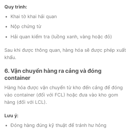
Quy trình:
Khai tờ khai hải quan
Nộp chứng từ
Hải quan kiểm tra (luồng xanh, vàng hoặc đỏ)
Sau khi được thông quan, hàng hóa sẽ được phép xuất
khẩu.
6. Vận chuyển hàng ra cảng và đóng
container
Hàng hóa được vận chuyển từ kho đến cảng để đóng
vào container (đối với FCL) hoặc đưa vào kho gom
hàng (đối với LCL).
Lưu ý:
Đóng hàng đúng kỹ thuật để tránh hư hỏng