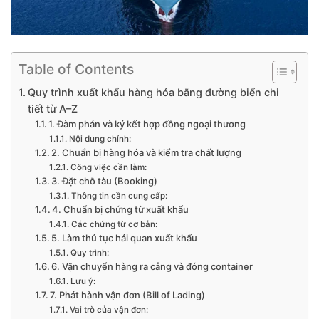
Table of Contents
Quy trình xuất khẩu hàng hóa bằng đường biển chi
tiết từ A–Z
1. Đàm phán và ký kết hợp đồng ngoại thương
Nội dung chính:
2. Chuẩn bị hàng hóa và kiểm tra chất lượng
Công việc cần làm:
3. Đặt chỗ tàu (Booking)
Thông tin cần cung cấp:
4. Chuẩn bị chứng từ xuất khẩu
Các chứng từ cơ bản:
5. Làm thủ tục hải quan xuất khẩu
Quy trình:
6. Vận chuyển hàng ra cảng và đóng container
Lưu ý:
7. Phát hành vận đơn (Bill of Lading)
Vai trò của vận đơn: