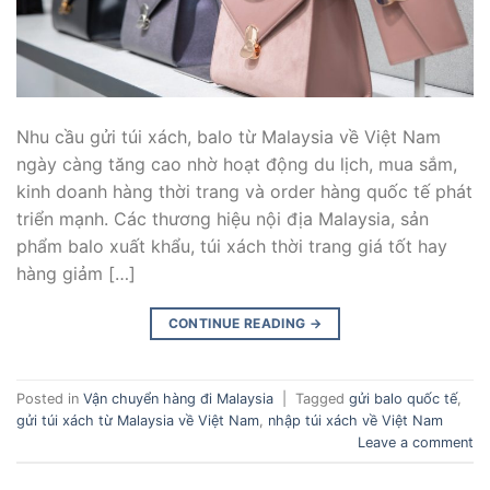
Nhu cầu gửi túi xách, balo từ Malaysia về Việt Nam
ngày càng tăng cao nhờ hoạt động du lịch, mua sắm,
kinh doanh hàng thời trang và order hàng quốc tế phát
triển mạnh. Các thương hiệu nội địa Malaysia, sản
phẩm balo xuất khẩu, túi xách thời trang giá tốt hay
hàng giảm […]
CONTINUE READING
→
Posted in
Vận chuyển hàng đi Malaysia
|
Tagged
gửi balo quốc tế
,
gửi túi xách từ Malaysia về Việt Nam
,
nhập túi xách về Việt Nam
Leave a comment