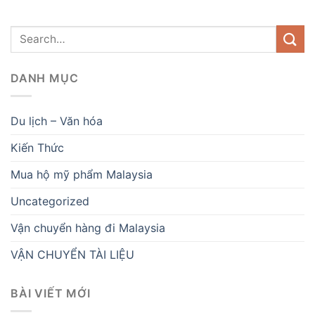
DANH MỤC
Du lịch – Văn hóa
Kiến Thức
Mua hộ mỹ phẩm Malaysia
Uncategorized
Vận chuyển hàng đi Malaysia
VẬN CHUYỂN TÀI LIỆU
BÀI VIẾT MỚI