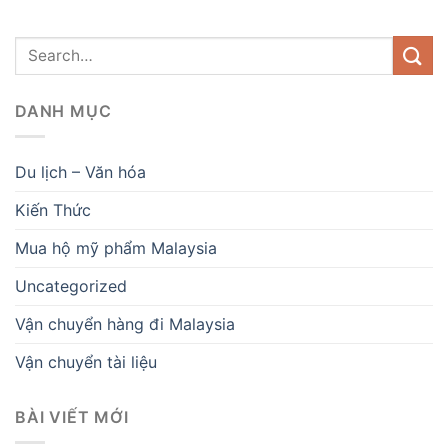
DANH MỤC
Du lịch – Văn hóa
Kiến Thức
Mua hộ mỹ phẩm Malaysia
Uncategorized
Vận chuyển hàng đi Malaysia
Vận chuyển tài liệu
BÀI VIẾT MỚI