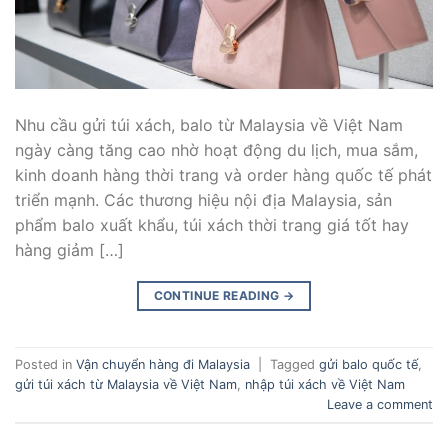
Nhu cầu gửi túi xách, balo từ Malaysia về Việt Nam
ngày càng tăng cao nhờ hoạt động du lịch, mua sắm,
kinh doanh hàng thời trang và order hàng quốc tế phát
triển mạnh. Các thương hiệu nội địa Malaysia, sản
phẩm balo xuất khẩu, túi xách thời trang giá tốt hay
hàng giảm […]
CONTINUE READING
→
Posted in
Vận chuyển hàng đi Malaysia
|
Tagged
gửi balo quốc tế
,
gửi túi xách từ Malaysia về Việt Nam
,
nhập túi xách về Việt Nam
Leave a comment