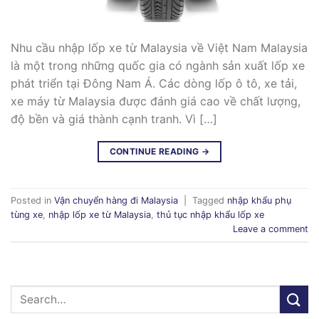
Nhu cầu nhập lốp xe từ Malaysia về Việt Nam Malaysia
là một trong những quốc gia có ngành sản xuất lốp xe
phát triển tại Đông Nam Á. Các dòng lốp ô tô, xe tải,
xe máy từ Malaysia được đánh giá cao về chất lượng,
độ bền và giá thành cạnh tranh. Vì […]
CONTINUE READING
→
Posted in
Vận chuyển hàng đi Malaysia
|
Tagged
nhập khẩu phụ
tùng xe
,
nhập lốp xe từ Malaysia
,
thủ tục nhập khẩu lốp xe
Leave a comment