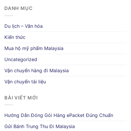
DANH MỤC
Du lịch – Văn hóa
Kiến thức
Mua hộ mỹ phẩm Malaysia
Uncategorized
Vận chuyển hàng đi Malaysia
Vận chuyển tài liệu
BÀI VIẾT MỚI
Hướng Dẫn Đóng Gói Hàng ePacket Đúng Chuẩn
Gửi Bánh Trung Thu Đi Malaysia