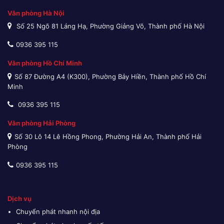
Văn phòng Hà Nội
Số 25 Ngõ 81 Láng Hạ, Phường Giảng Võ, Thành phố Hà Nội
0936 395 115
Văn phòng Hồ Chí Minh
Số 87 Đường A4 (K300), Phường Bảy Hiền, Thành phố Hồ Chí
Minh
0936 395 115
Văn phòng Hải Phòng
Số 30 Lô 14 Lê Hồng Phong, Phường Hải An, Thành phố Hải
Phòng
0936 395 115
Dịch vụ
Chuyển phát nhanh nội địa