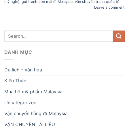
mỹ nghệ
,
gửi tranh sơn mài đi Malaysia
,
vận chuyển tranh quốc tế
Leave a comment
DANH MỤC
Du lịch – Văn hóa
Kiến Thức
Mua hộ mỹ phẩm Malaysia
Uncategorized
Vận chuyển hàng đi Malaysia
VẬN CHUYỂN TÀI LIỆU