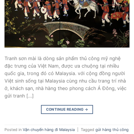
Tranh sơn mài là dòng sản phẩm thủ công mỹ nghệ
đặc trưng của Việt Nam, được ưa chuộng tại nhiều
quốc gia, trong đó có Malaysia. với cộng đồng người
Việt sinh sống tại Malaysia cùng nhu cầu trang trí nhà
ở, khách sạn, nhà hàng theo phong cách Á Đông, việc
gửi tranh […]
CONTINUE READING
→
Posted in
Vận chuyển hàng đi Malaysia
|
Tagged
gửi hàng thủ công