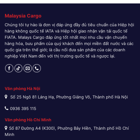
Malaysia Cargo
Chúng tôi tự hào là đơn vị đáp ứng đầy đủ tiêu chuẩn của Hiệp hội
hàng không quốc tế IATA và Hiệp hội giao nhận vận tải quốc tế
FIATA. Malays Cargo đáp ứng tốt nhất mọi nhu cầu vận chuyển
hàng hóa, bưu phẩm của quý khách đến mọi miền đất nước và các
quốc gia trên thế giới; là cầu nối đưa sản phẩm của các doanh
nghiệp Việt Nam đến với thị trường quốc tế và ngược lại.
Văn phòng Hà Nội
Số 25 Ngõ 81 Láng Hạ, Phường Giảng Võ, Thành phố Hà Nội
0936 395 115
Văn phòng Hồ Chí Minh
Số 87 Đường A4 (K300), Phường Bảy Hiền, Thành phố Hồ Chí
Minh