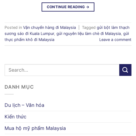
CONTINUE READING
→
Posted in
Vận chuyển hàng đi Malaysia
|
Tagged
gửi bột làm thạch
sương sáo đi Kuala Lumpur
,
gửi nguyên liệu làm chè đi Malaysia
,
gửi
thực phẩm khô đi Malaysia
Leave a comment
DANH MỤC
Du lịch – Văn hóa
Kiến thức
Mua hộ mỹ phẩm Malaysia