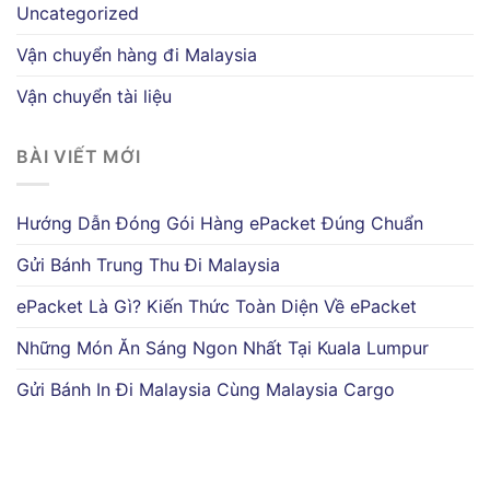
Uncategorized
Vận chuyển hàng đi Malaysia
Vận chuyển tài liệu
BÀI VIẾT MỚI
Hướng Dẫn Đóng Gói Hàng ePacket Đúng Chuẩn
Gửi Bánh Trung Thu Đi Malaysia
ePacket Là Gì? Kiến Thức Toàn Diện Về ePacket
Những Món Ăn Sáng Ngon Nhất Tại Kuala Lumpur
Gửi Bánh In Đi Malaysia Cùng Malaysia Cargo