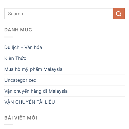
DANH MỤC
Du lịch – Văn hóa
Kiến Thức
Mua hộ mỹ phẩm Malaysia
Uncategorized
Vận chuyển hàng đi Malaysia
VẬN CHUYỂN TÀI LIỆU
BÀI VIẾT MỚI