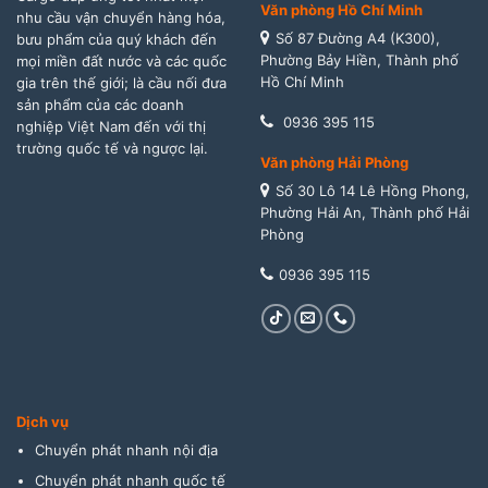
Văn phòng Hồ Chí Minh
nhu cầu vận chuyển hàng hóa,
Số 87 Đường A4 (K300),
bưu phẩm của quý khách đến
Phường Bảy Hiền, Thành phố
mọi miền đất nước và các quốc
Hồ Chí Minh
gia trên thế giới; là cầu nối đưa
sản phẩm của các doanh
0936 395 115
nghiệp Việt Nam đến với thị
trường quốc tế và ngược lại.
Văn phòng Hải Phòng
Số 30 Lô 14 Lê Hồng Phong,
Phường Hải An, Thành phố Hải
Phòng
0936 395 115
Dịch vụ
Chuyển phát nhanh nội địa
Chuyển phát nhanh quốc tế