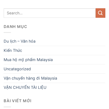
DANH MỤC
Du lịch – Văn hóa
Kiến Thức
Mua hộ mỹ phẩm Malaysia
Uncategorized
Vận chuyển hàng đi Malaysia
VẬN CHUYỂN TÀI LIỆU
BÀI VIẾT MỚI