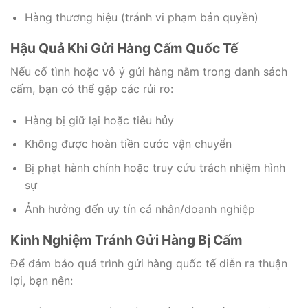
Hàng thương hiệu (tránh vi phạm bản quyền)
Hậu Quả Khi Gửi Hàng Cấm Quốc Tế
Nếu cố tình hoặc vô ý gửi hàng nằm trong danh sách
cấm, bạn có thể gặp các rủi ro:
Hàng bị giữ lại hoặc tiêu hủy
Không được hoàn tiền cước vận chuyển
Bị phạt hành chính hoặc truy cứu trách nhiệm hình
sự
Ảnh hưởng đến uy tín cá nhân/doanh nghiệp
Kinh Nghiệm Tránh Gửi Hàng Bị Cấm
Để đảm bảo quá trình gửi hàng quốc tế diễn ra thuận
lợi, bạn nên: