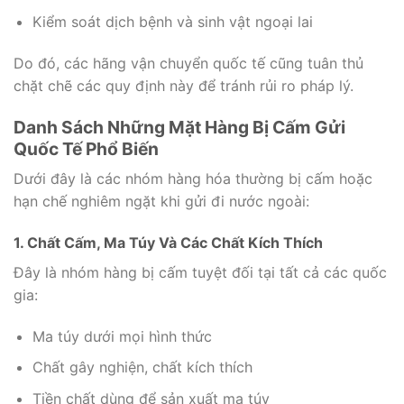
Kiểm soát dịch bệnh và sinh vật ngoại lai
Do đó, các hãng vận chuyển quốc tế cũng tuân thủ
chặt chẽ các quy định này để tránh rủi ro pháp lý.
Danh Sách Những Mặt Hàng Bị Cấm Gửi
Quốc Tế Phổ Biến
Dưới đây là các nhóm hàng hóa thường bị cấm hoặc
hạn chế nghiêm ngặt khi gửi đi nước ngoài:
1. Chất Cấm, Ma Túy Và Các Chất Kích Thích
Đây là nhóm hàng bị cấm tuyệt đối tại tất cả các quốc
gia:
Ma túy dưới mọi hình thức
Chất gây nghiện, chất kích thích
Tiền chất dùng để sản xuất ma túy