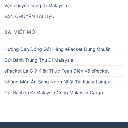
Vận chuyển hàng đi Malaysia
VẬN CHUYỂN TÀI LIỆU
BÀI VIẾT MỚI
Hướng Dẫn Đóng Gói Hàng ePacket Đúng Chuẩn
Gửi Bánh Trung Thu Đi Malaysia
ePacket Là Gì? Kiến Thức Toàn Diện Về ePacket
Những Món Ăn Sáng Ngon Nhất Tại Kuala Lumpur
Gửi Bánh In Đi Malaysia Cùng Malaysia Cargo