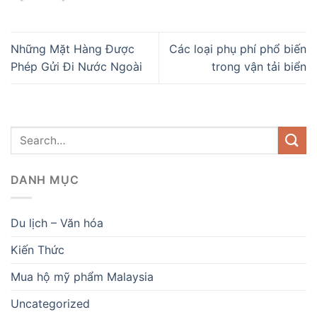
Những Mặt Hàng Được
Các loại phụ phí phổ biến
Phép Gửi Đi Nước Ngoài
trong vận tải biển
DANH MỤC
Du lịch – Văn hóa
Kiến Thức
Mua hộ mỹ phẩm Malaysia
Uncategorized