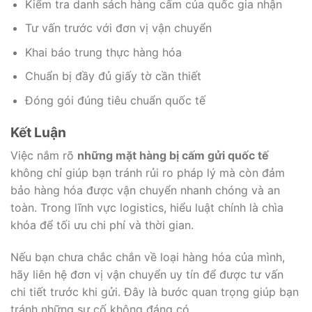
Kiểm tra danh sách hàng cấm của quốc gia nhận
Tư vấn trước với đơn vị vận chuyển
Khai báo trung thực hàng hóa
Chuẩn bị đầy đủ giấy tờ cần thiết
Đóng gói đúng tiêu chuẩn quốc tế
Kết Luận
Việc nắm rõ
những mặt hàng bị cấm gửi quốc tế
không chỉ giúp bạn tránh rủi ro pháp lý mà còn đảm
bảo hàng hóa được vận chuyển nhanh chóng và an
toàn. Trong lĩnh vực logistics, hiểu luật chính là chìa
khóa để tối ưu chi phí và thời gian.
Nếu bạn chưa chắc chắn về loại hàng hóa của mình,
hãy liên hệ đơn vị vận chuyển uy tín để được tư vấn
chi tiết trước khi gửi. Đây là bước quan trọng giúp bạn
tránh những sự cố không đáng có.