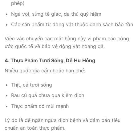
phép)
Ngà voi, sừng tê giác, da thú quý hiếm
Các sản phẩm từ động vật thuộc danh sách bảo tồn
Việc vận chuyển các mặt hàng này vi phạm các công
ước quốc tế về bảo vệ động vật hoang dã.
4. Thực Phẩm Tươi Sống, Dễ Hư Hỏng
Nhiều quốc gia cấm hoặc hạn chế:
Thịt, cá tươi sống
Rau củ quả chưa qua kiểm dịch
Thực phẩm có mùi mạnh
Lý do là để ngăn ngừa dịch bệnh và đảm bảo tiêu
chuẩn an toàn thực phẩm.