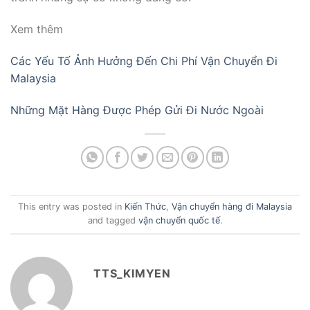
Xem thêm
Các Yếu Tố Ảnh Hưởng Đến Chi Phí Vận Chuyển Đi
Malaysia
Những Mặt Hàng Được Phép Gửi Đi Nước Ngoài
This entry was posted in
Kiến Thức
,
Vận chuyển hàng đi Malaysia
and tagged
vận chuyển quốc tế
.
TTS_KIMYEN