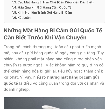
Các Mặt Hàng Bị Hạn Chế (Cần Điều Kiện Đặc Biệt)
Hậu Quả Khi Gửi Hàng Cấm Quốc Tế
Kinh Nghiệm Tránh Gửi Hàng Bị Cấm
Kết Luận
Những Mặt Hàng Bị Cấm Gửi Quốc Tế
Cần Biết Trước Khi Vận Chuyển
Trong bối cảnh thương mại toàn cầu phát triển mạnh
mẽ, nhu cầu gửi hàng quốc tế ngày càng gia tăng. Tuy
nhiên, không phải mặt hàng nào cũng được phép vận
chuyển ra nước ngoài. Việc không nắm rõ quy định có
thể khiến hàng hóa bị giữ lại, tiêu hủy hoặc thậm chí bị
xử phạt. Vì vậy, hiểu rõ
những mặt hàng bị cấm gửi
quốc tế
là điều vô cùng quan trọng đối với cá nhân và
doanh nghiệp.