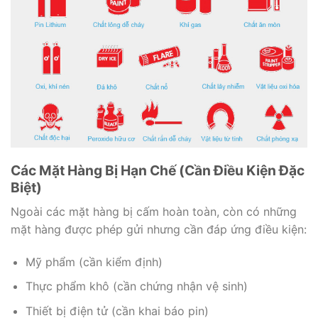
Các Mặt Hàng Bị Hạn Chế (Cần Điều Kiện Đặc
Biệt)
Ngoài các mặt hàng bị cấm hoàn toàn, còn có những
mặt hàng được phép gửi nhưng cần đáp ứng điều kiện:
Mỹ phẩm (cần kiểm định)
Thực phẩm khô (cần chứng nhận vệ sinh)
Thiết bị điện tử (cần khai báo pin)