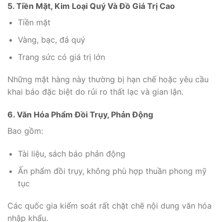
5. Tiền Mặt, Kim Loại Quý Và Đồ Giá Trị Cao
Tiền mặt
Vàng, bạc, đá quý
Trang sức có giá trị lớn
Những mặt hàng này thường bị hạn chế hoặc yêu cầu
khai báo đặc biệt do rủi ro thất lạc và gian lận.
6. Văn Hóa Phẩm Đồi Trụy, Phản Động
Bao gồm:
Tài liệu, sách báo phản động
Ấn phẩm đồi trụy, không phù hợp thuần phong mỹ
tục
Các quốc gia kiểm soát rất chặt chẽ nội dung văn hóa
nhập khẩu.