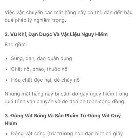
Việc vận chuyển các mặt hàng này có thể dẫn đến hậu
quả pháp lý nghiêm trọng.
2. Vũ Khí, Đạn Dược Và Vật Liệu Nguy Hiểm
Bao gồm:
Súng, đạn, dao quân dụng
Chất nổ, pháo, thuốc nổ
Hóa chất độc hại, dễ cháy nổ
Những mặt hàng này bị cấm do gây nguy hiểm trong
quá trình vận chuyển và đe dọa an toàn cộng đồng.
3. Động Vật Sống Và Sản Phẩm Từ Động Vật Quý
Hiếm
Động vật sống (trừ trường hợp đặc biệt có giấy