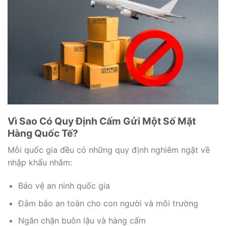
Vì Sao Có Quy Định Cấm Gửi Một Số Mặt
Hàng Quốc Tế?
Mỗi quốc gia đều có những quy định nghiêm ngặt về
nhập khẩu nhằm:
Bảo vệ an ninh quốc gia
Đảm bảo an toàn cho con người và môi trường
Ngăn chặn buôn lậu và hàng cấm