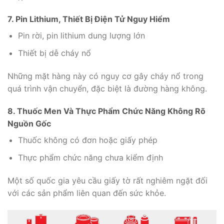
7. Pin Lithium, Thiết Bị Điện Tử Nguy Hiểm
Pin rời, pin lithium dung lượng lớn
Thiết bị dễ cháy nổ
Những mặt hàng này có nguy cơ gây cháy nổ trong
quá trình vận chuyển, đặc biệt là đường hàng không.
8. Thuốc Men Và Thực Phẩm Chức Năng Không Rõ
Nguồn Gốc
Thuốc không có đơn hoặc giấy phép
Thực phẩm chức năng chưa kiểm định
Một số quốc gia yêu cầu giấy tờ rất nghiêm ngặt đối
với các sản phẩm liên quan đến sức khỏe.