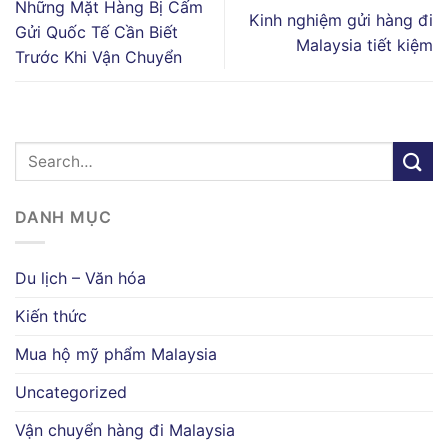
Những Mặt Hàng Bị Cấm
Kinh nghiệm gửi hàng đi
Gửi Quốc Tế Cần Biết
Malaysia tiết kiệm
Trước Khi Vận Chuyển
DANH MỤC
Du lịch – Văn hóa
Kiến thức
Mua hộ mỹ phẩm Malaysia
Uncategorized
Vận chuyển hàng đi Malaysia