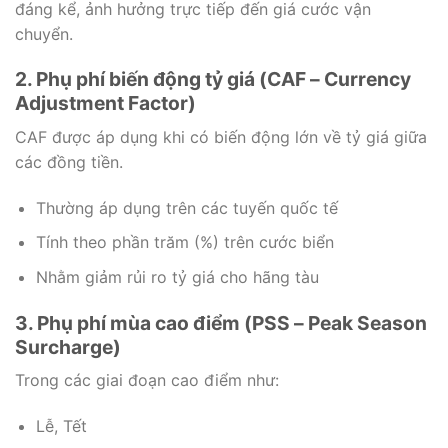
đáng kể, ảnh hưởng trực tiếp đến giá cước vận
chuyển.
2. Phụ phí biến động tỷ giá (CAF – Currency
Adjustment Factor)
CAF được áp dụng khi có biến động lớn về tỷ giá giữa
các đồng tiền.
Thường áp dụng trên các tuyến quốc tế
Tính theo phần trăm (%) trên cước biển
Nhằm giảm rủi ro tỷ giá cho hãng tàu
3. Phụ phí mùa cao điểm (PSS – Peak Season
Surcharge)
Trong các giai đoạn cao điểm như:
Lễ, Tết