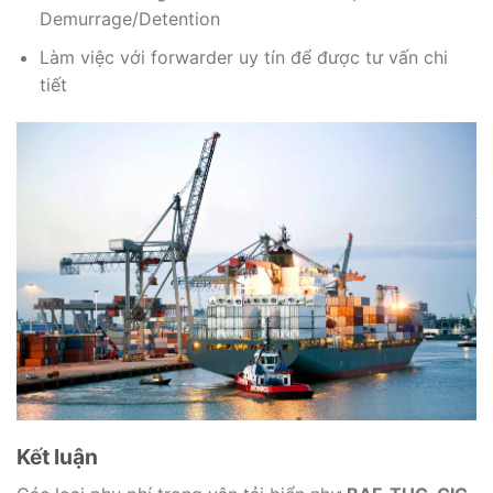
Demurrage/Detention
Làm việc với forwarder uy tín để được tư vấn chi
tiết
Kết luận