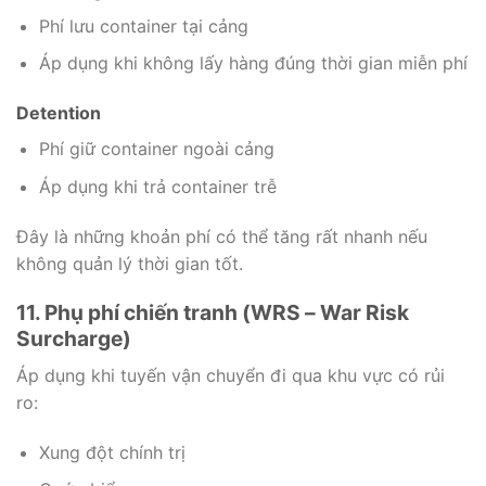
Phí lưu container tại cảng
Áp dụng khi không lấy hàng đúng thời gian miễn phí
Detention
Phí giữ container ngoài cảng
Áp dụng khi trả container trễ
Đây là những khoản phí có thể tăng rất nhanh nếu
không quản lý thời gian tốt.
11. Phụ phí chiến tranh (WRS – War Risk
Surcharge)
Áp dụng khi tuyến vận chuyển đi qua khu vực có rủi
ro:
Xung đột chính trị