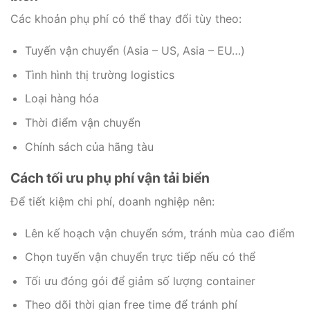
Các khoản phụ phí có thể thay đổi tùy theo:
Tuyến vận chuyển (Asia – US, Asia – EU…)
Tình hình thị trường logistics
Loại hàng hóa
Thời điểm vận chuyển
Chính sách của hãng tàu
Cách tối ưu phụ phí vận tải biển
Để tiết kiệm chi phí, doanh nghiệp nên:
Lên kế hoạch vận chuyển sớm, tránh mùa cao điểm
Chọn tuyến vận chuyển trực tiếp nếu có thể
Tối ưu đóng gói để giảm số lượng container
Theo dõi thời gian free time để tránh phí