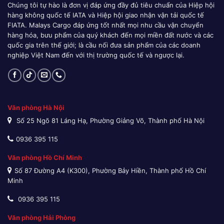
Chúng tôi tự hào là đơn vị đáp ứng đầy đủ tiêu chuẩn của Hiệp hội
hàng không quốc tế IATA và Hiệp hội giao nhận vận tải quốc tế
FIATA. Malays Cargo đáp ứng tốt nhất mọi nhu cầu vận chuyển
hàng hóa, bưu phẩm của quý khách đến mọi miền đất nước và các
quốc gia trên thế giới; là cầu nối đưa sản phẩm của các doanh
nghiệp Việt Nam đến với thị trường quốc tế và ngược lại.
Văn phòng Hà Nội
Số 25 Ngõ 81 Láng Hạ, Phường Giảng Võ, Thành phố Hà Nội
0936 395 115
Văn phòng Hồ Chí Minh
Số 87 Đường A4 (K300), Phường Bảy Hiền, Thành phố Hồ Chí
Minh
0936 395 115
Văn phòng Hải Phòng