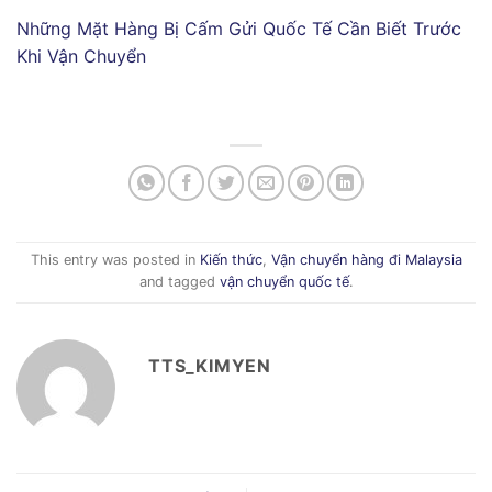
Những Mặt Hàng Bị Cấm Gửi Quốc Tế Cần Biết Trước
Khi Vận Chuyển
This entry was posted in
Kiến thức
,
Vận chuyển hàng đi Malaysia
and tagged
vận chuyển quốc tế
.
TTS_KIMYEN