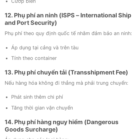
Cướp biển
12. Phụ phí an ninh (ISPS – International Ship
and Port Security)
Phụ phí theo quy định quốc tế nhằm đảm bảo an ninh:
Áp dụng tại cảng và trên tàu
Tính theo container
13. Phụ phí chuyển tải (Transshipment Fee)
Nếu hàng hóa không đi thẳng mà phải trung chuyển:
Phát sinh thêm chi phí
Tăng thời gian vận chuyển
14. Phụ phí hàng nguy hiểm (Dangerous
Goods Surcharge)