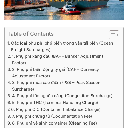
Table of Contents
Các loại phụ phí phổ biến trong vận tải biển (Ocean
Freight Surcharges)
1. Phụ phí xăng dầu (BAF – Bunker Adjustment
Factor)
2. Phụ phí biến động tỷ giá (CAF – Currency
Adjustment Factor)
3. Phụ phí mùa cao điểm (PSS – Peak Season
Surcharge)
4. Phụ phí tắc nghẽn cảng (Congestion Surcharge)
5. Phụ phí THC (Terminal Handling Charge)
6. Phụ phí CIC (Container Imbalance Charge)
7. Phụ phí chứng từ (Documentation Fee)
8. Phụ phí vệ sinh container (Cleaning Fee)