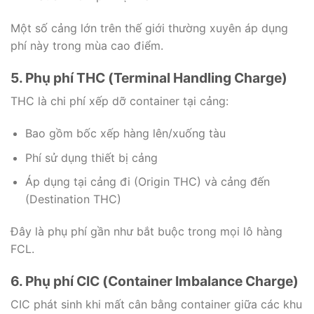
Một số cảng lớn trên thế giới thường xuyên áp dụng
phí này trong mùa cao điểm.
5. Phụ phí THC (Terminal Handling Charge)
THC là chi phí xếp dỡ container tại cảng:
Bao gồm bốc xếp hàng lên/xuống tàu
Phí sử dụng thiết bị cảng
Áp dụng tại cảng đi (Origin THC) và cảng đến
(Destination THC)
Đây là phụ phí gần như bắt buộc trong mọi lô hàng
FCL.
6. Phụ phí CIC (Container Imbalance Charge)
CIC phát sinh khi mất cân bằng container giữa các khu