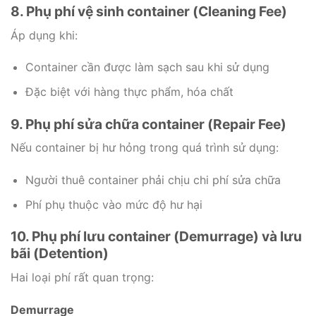
8. Phụ phí vệ sinh container (Cleaning Fee)
Áp dụng khi:
Container cần được làm sạch sau khi sử dụng
Đặc biệt với hàng thực phẩm, hóa chất
9. Phụ phí sửa chữa container (Repair Fee)
Nếu container bị hư hỏng trong quá trình sử dụng:
Người thuê container phải chịu chi phí sửa chữa
Phí phụ thuộc vào mức độ hư hại
10. Phụ phí lưu container (Demurrage) và lưu
bãi (Detention)
Hai loại phí rất quan trọng:
Demurrage