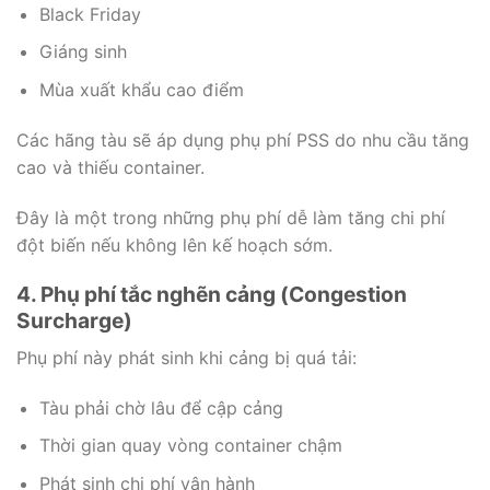
Black Friday
Giáng sinh
Mùa xuất khẩu cao điểm
Các hãng tàu sẽ áp dụng phụ phí PSS do nhu cầu tăng
cao và thiếu container.
Đây là một trong những phụ phí dễ làm tăng chi phí
đột biến nếu không lên kế hoạch sớm.
4. Phụ phí tắc nghẽn cảng (Congestion
Surcharge)
Phụ phí này phát sinh khi cảng bị quá tải:
Tàu phải chờ lâu để cập cảng
Thời gian quay vòng container chậm
Phát sinh chi phí vận hành