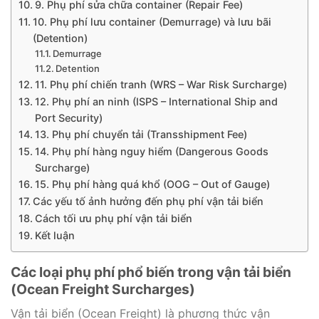
9. Phụ phí sửa chữa container (Repair Fee)
10. Phụ phí lưu container (Demurrage) và lưu bãi
(Detention)
Demurrage
Detention
11. Phụ phí chiến tranh (WRS – War Risk Surcharge)
12. Phụ phí an ninh (ISPS – International Ship and
Port Security)
13. Phụ phí chuyển tải (Transshipment Fee)
14. Phụ phí hàng nguy hiểm (Dangerous Goods
Surcharge)
15. Phụ phí hàng quá khổ (OOG – Out of Gauge)
Các yếu tố ảnh hưởng đến phụ phí vận tải biển
Cách tối ưu phụ phí vận tải biển
Kết luận
Các loại phụ phí phổ biến trong vận tải biển
(Ocean Freight Surcharges)
Vận tải biển (Ocean Freight) là phương thức vận