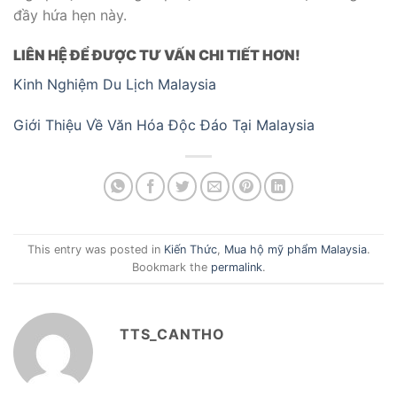
đầy hứa hẹn này.
LIÊN HỆ ĐỂ ĐƯỢC TƯ VẤN CHI TIẾT HƠN!
Kinh Nghiệm Du Lịch Malaysia
Giới Thiệu Về Văn Hóa Độc Đáo Tại Malaysia
This entry was posted in
Kiến Thức
,
Mua hộ mỹ phẩm Malaysia
.
Bookmark the
permalink
.
TTS_CANTHO