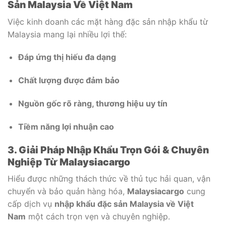
Sản Malaysia Về Việt Nam
Việc kinh doanh các mặt hàng đặc sản nhập khẩu từ
Malaysia mang lại nhiều lợi thế:
Đáp ứng thị hiếu đa dạng
Chất lượng được đảm bảo
Nguồn gốc rõ ràng, thương hiệu uy tín
Tiềm năng lợi nhuận cao
3. Giải Pháp Nhập Khẩu Trọn Gói & Chuyên
Nghiệp Từ Malaysiacargo
Hiểu được những thách thức về thủ tục hải quan, vận
chuyển và bảo quản hàng hóa,
Malaysiacargo
cung
cấp dịch vụ
nhập khẩu đặc sản Malaysia về Việt
Nam
một cách trọn vẹn và chuyên nghiệp.