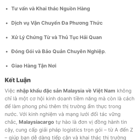
Tư vấn và Khai thác Nguồn Hàng
Dịch vụ Vận Chuyển Đa Phương Thức
Xử Lý Chứng Từ và Thủ Tục Hải Quan
Đóng Gói và Bảo Quản Chuyên Nghiệp
.
Giao Hàng Tận Nơi
Kết Luận
Việc
nhập khẩu đặc sản Malaysia về Việt Nam
không
chỉ là một cơ hội kinh doanh tiềm năng mà còn là cách
để làm phong phú thêm thị trường ẩm thực trong
nước. Với kinh nghiệm và mạng lưới đối tác vững
chắc,
Malaysiacargo
tự hào là đơn vị đồng hành tin
cậy, cung cấp giải pháp logistics trọn gói – từ A đến Z
– giúp bạn dễ dàng tiếp cận và khai thác thị trường