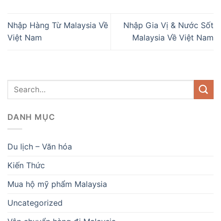
Nhập Hàng Từ Malaysia Về
Nhập Gia Vị & Nước Sốt
Việt Nam
Malaysia Về Việt Nam
DANH MỤC
Du lịch – Văn hóa
Kiến Thức
Mua hộ mỹ phẩm Malaysia
Uncategorized