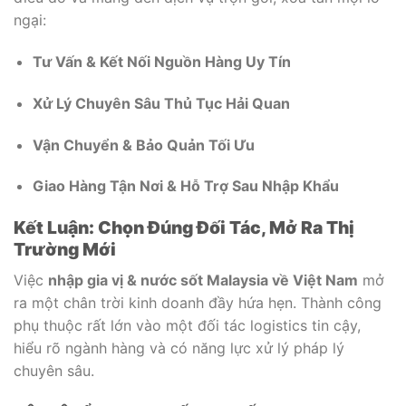
ngại:
Tư Vấn & Kết Nối Nguồn Hàng Uy Tín
Xử Lý Chuyên Sâu Thủ Tục Hải Quan
Vận Chuyển & Bảo Quản Tối Ưu
Giao Hàng Tận Nơi & Hỗ Trợ Sau Nhập Khẩu
Kết Luận: Chọn Đúng Đối Tác, Mở Ra Thị
Trường Mới
Việc
nhập gia vị & nước sốt Malaysia về Việt Nam
mở
ra một chân trời kinh doanh đầy hứa hẹn. Thành công
phụ thuộc rất lớn vào một đối tác logistics tin cậy,
hiểu rõ ngành hàng và có năng lực xử lý pháp lý
chuyên sâu.