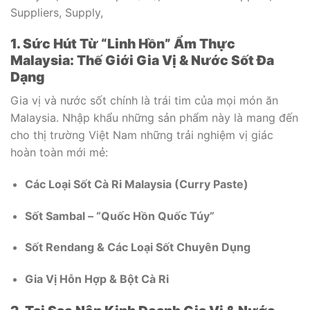
1. Sức Hút Từ “Linh Hồn” Ẩm Thực
Malaysia: Thế Giới Gia Vị & Nước Sốt Đa
Dạng
Gia vị và nước sốt chính là trái tim của mọi món ăn
Malaysia. Nhập khẩu những sản phẩm này là mang đến
cho thị trường Việt Nam những trải nghiệm vị giác
hoàn toàn mới mẻ:
Các Loại Sốt Cà Ri Malaysia (Curry Paste)
Sốt Sambal – “Quốc Hồn Quốc Túy”
Sốt Rendang & Các Loại Sốt Chuyên Dụng
Gia Vị Hỗn Hợp & Bột Cà Ri