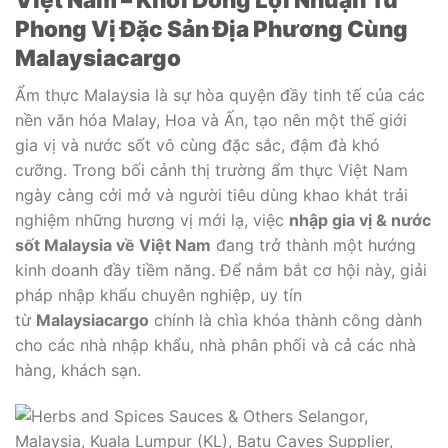
Phong Vị Đặc Sản Địa Phương Cùng
Malaysiacargo
Ẩm thực Malaysia là sự hòa quyện đầy tinh tế của các
nền văn hóa Malay, Hoa và Ấn, tạo nên một thế giới
gia vị và nước sốt vô cùng đặc sắc, đậm đà khó
cưỡng. Trong bối cảnh thị trường ẩm thực Việt Nam
ngày càng cởi mở và người tiêu dùng khao khát trải
nghiệm những hương vị mới lạ, việc
nhập gia vị & nước
sốt Malaysia về Việt Nam
đang trở thành một hướng
kinh doanh đầy tiềm năng. Để nắm bắt cơ hội này, giải
pháp nhập khẩu chuyên nghiệp, uy tín
từ
Malaysiacargo
chính là chìa khóa thành công dành
cho các nhà nhập khẩu, nhà phân phối và cả các nhà
hàng, khách sạn.