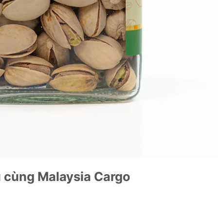
u cùng Malaysia Cargo