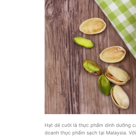
Hạt dẻ cười là thực phẩm dinh dưỡng c
doanh thực phẩm sạch tại Malaysia. Với