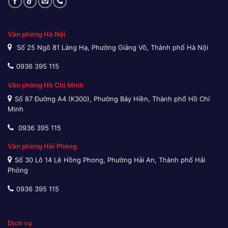
Văn phòng Hà Nội
Số 25 Ngõ 81 Láng Hạ, Phường Giảng Võ, Thành phố Hà Nội
0936 395 115
Văn phòng Hồ Chí Minh
Số 87 Đường A4 (K300), Phường Bảy Hiền, Thành phố Hồ Chí
Minh
0936 395 115
Văn phòng Hải Phòng
Số 30 Lô 14 Lê Hồng Phong, Phường Hải An, Thành phố Hải
Phòng
0936 395 115
Dịch vụ