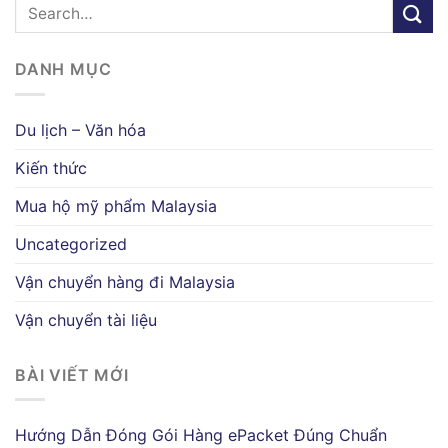
DANH MỤC
Du lịch – Văn hóa
Kiến thức
Mua hộ mỹ phẩm Malaysia
Uncategorized
Vận chuyển hàng đi Malaysia
Vận chuyển tài liệu
BÀI VIẾT MỚI
Hướng Dẫn Đóng Gói Hàng ePacket Đúng Chuẩn