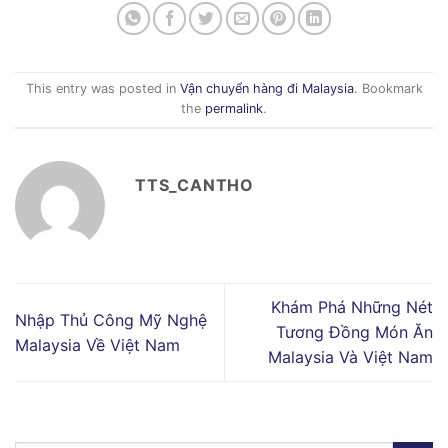
This entry was posted in
Vận chuyển hàng đi Malaysia
. Bookmark
the
permalink
.
TTS_CANTHO
Khám Phá Những Nét
Nhập Thủ Công Mỹ Nghệ
Tương Đồng Món Ăn
Malaysia Về Việt Nam
Malaysia Và Việt Nam