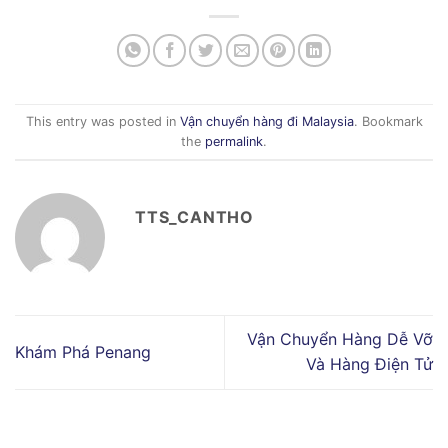
This entry was posted in
Vận chuyển hàng đi Malaysia
. Bookmark
the
permalink
.
TTS_CANTHO
Vận Chuyển Hàng Dễ Vỡ
Khám Phá Penang
Và Hàng Điện Tử