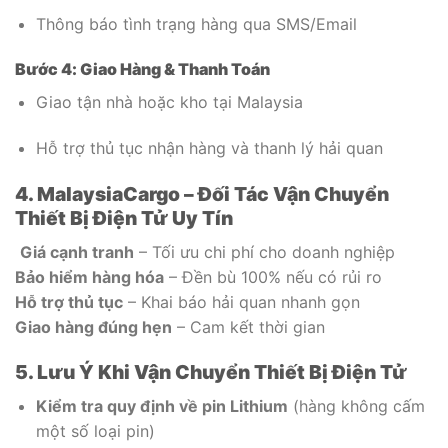
Thông báo tình trạng hàng qua SMS/Email
Bước 4: Giao Hàng & Thanh Toán
Giao tận nhà hoặc kho tại Malaysia
Hỗ trợ thủ tục nhận hàng và thanh lý hải quan
4. MalaysiaCargo – Đối Tác Vận Chuyển
Thiết Bị Điện Tử Uy Tín
Giá cạnh tranh
– Tối ưu chi phí cho doanh nghiệp
Bảo hiểm hàng hóa
– Đền bù 100% nếu có rủi ro
Hỗ trợ thủ tục
– Khai báo hải quan nhanh gọn
Giao hàng đúng hẹn
– Cam kết thời gian
5. Lưu Ý Khi Vận Chuyển Thiết Bị Điện Tử
Kiểm tra quy định về pin Lithium
(hàng không cấm
một số loại pin)