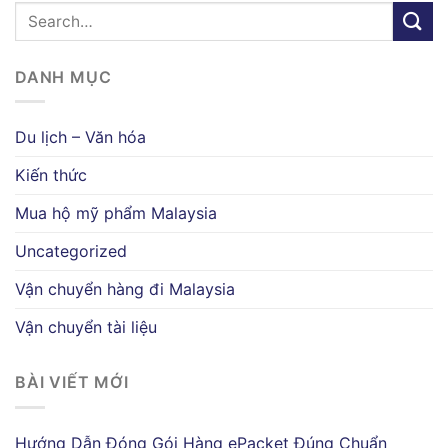
DANH MỤC
Du lịch – Văn hóa
Kiến thức
Mua hộ mỹ phẩm Malaysia
Uncategorized
Vận chuyển hàng đi Malaysia
Vận chuyển tài liệu
BÀI VIẾT MỚI
Hướng Dẫn Đóng Gói Hàng ePacket Đúng Chuẩn