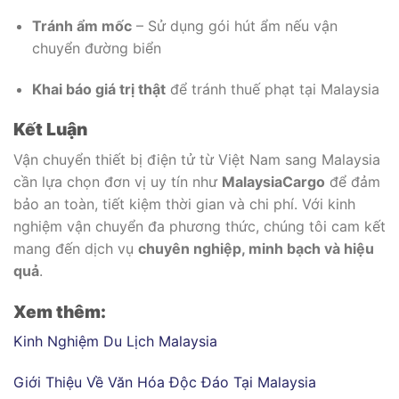
Tránh ẩm mốc
– Sử dụng gói hút ẩm nếu vận
chuyển đường biển
Khai báo giá trị thật
để tránh thuế phạt tại Malaysia
Kết Luận
Vận chuyển thiết bị điện tử từ Việt Nam sang Malaysia
cần lựa chọn đơn vị uy tín như
MalaysiaCargo
để đảm
bảo an toàn, tiết kiệm thời gian và chi phí. Với kinh
nghiệm vận chuyển đa phương thức, chúng tôi cam kết
mang đến dịch vụ
chuyên nghiệp, minh bạch và hiệu
quả
.
Xem thêm:
Kinh Nghiệm Du Lịch Malaysia
Giới Thiệu Về Văn Hóa Độc Đáo Tại Malaysia