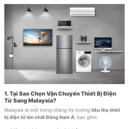
1. Tại Sao Chọn Vận Chuyển Thiết Bị Điện
Tử Sang Malaysia?
Malaysia là một trong những thị trường
tiêu thụ thiết
bị điện tử lớn nhất Đông Nam Á
, bao gồm: