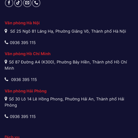
Văn phòng Hà Nội
Số 25 Ngõ 81 Láng Hạ, Phường Giảng Võ, Thành phố Hà Nội
0936 395 115
Văn phòng Hồ Chí Minh
Số 87 Đường A4 (K300), Phường Bảy Hiền, Thành phố Hồ Chí
Minh
0936 395 115
Văn phòng Hải Phòng
Số 30 Lô 14 Lê Hồng Phong, Phường Hải An, Thành phố Hải
Phòng
0936 395 115
Dịch vụ