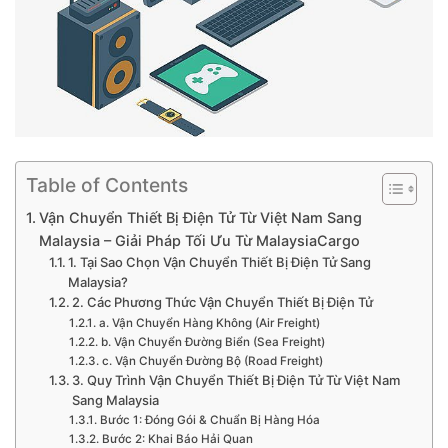
Table of Contents
Vận Chuyển Thiết Bị Điện Tử Từ Việt Nam Sang
Malaysia – Giải Pháp Tối Ưu Từ MalaysiaCargo
1. Tại Sao Chọn Vận Chuyển Thiết Bị Điện Tử Sang
Malaysia?
2. Các Phương Thức Vận Chuyển Thiết Bị Điện Tử
a. Vận Chuyển Hàng Không (Air Freight)
b. Vận Chuyển Đường Biển (Sea Freight)
c. Vận Chuyển Đường Bộ (Road Freight)
3. Quy Trình Vận Chuyển Thiết Bị Điện Tử Từ Việt Nam
Sang Malaysia
Bước 1: Đóng Gói & Chuẩn Bị Hàng Hóa
Bước 2: Khai Báo Hải Quan