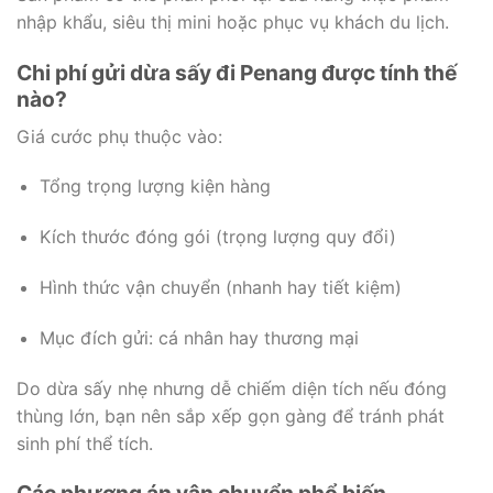
nhập khẩu, siêu thị mini hoặc phục vụ khách du lịch.
Chi phí gửi dừa sấy đi Penang được tính thế
nào?
Giá cước phụ thuộc vào:
Tổng trọng lượng kiện hàng
Kích thước đóng gói (trọng lượng quy đổi)
Hình thức vận chuyển (nhanh hay tiết kiệm)
Mục đích gửi: cá nhân hay thương mại
Do dừa sấy nhẹ nhưng dễ chiếm diện tích nếu đóng
thùng lớn, bạn nên sắp xếp gọn gàng để tránh phát
sinh phí thể tích.