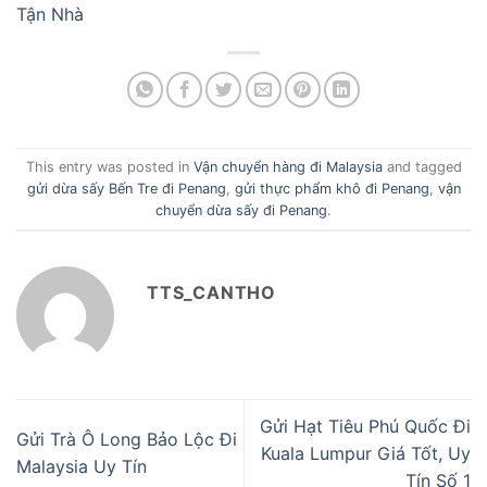
Tận Nhà
This entry was posted in
Vận chuyển hàng đi Malaysia
and tagged
gửi dừa sấy Bến Tre đi Penang
,
gửi thực phẩm khô đi Penang
,
vận
chuyển dừa sấy đi Penang
.
TTS_CANTHO
Gửi Hạt Tiêu Phú Quốc Đi
Gửi Trà Ô Long Bảo Lộc Đi
Kuala Lumpur Giá Tốt, Uy
Malaysia Uy Tín
Tín Số 1