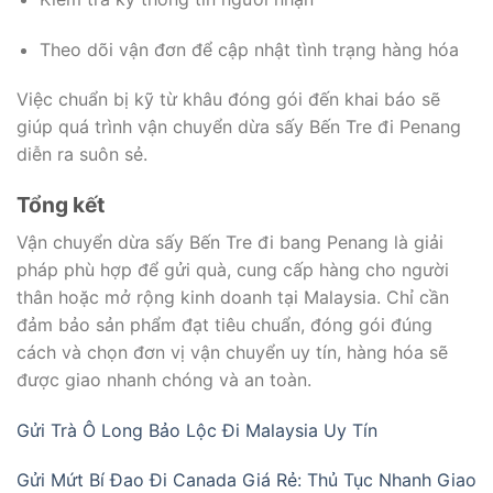
Theo dõi vận đơn để cập nhật tình trạng hàng hóa
Việc chuẩn bị kỹ từ khâu đóng gói đến khai báo sẽ
giúp quá trình vận chuyển dừa sấy Bến Tre đi Penang
diễn ra suôn sẻ.
Tổng kết
Vận chuyển dừa sấy Bến Tre đi bang Penang là giải
pháp phù hợp để gửi quà, cung cấp hàng cho người
thân hoặc mở rộng kinh doanh tại Malaysia. Chỉ cần
đảm bảo sản phẩm đạt tiêu chuẩn, đóng gói đúng
cách và chọn đơn vị vận chuyển uy tín, hàng hóa sẽ
được giao nhanh chóng và an toàn.
Gửi Trà Ô Long Bảo Lộc Đi Malaysia Uy Tín
Gửi Mứt Bí Đao Đi Canada Giá Rẻ: Thủ Tục Nhanh Giao