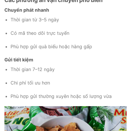
Các phương án vận chuyển phổ biến
Chuyển phát nhanh
Thời gian từ 3–5 ngày
Có mã theo dõi trực tuyến
Phù hợp gửi quà biếu hoặc hàng gấp
Gửi tiết kiệm
Thời gian 7–12 ngày
Chi phí tối ưu hơn
Phù hợp gửi thường xuyên hoặc số lượng vừa