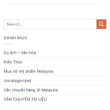
DANH MỤC
Du lịch – Văn hóa
Kiến Thức
Mua hộ mỹ phẩm Malaysia
Uncategorized
Vận chuyển hàng đi Malaysia
VẬN CHUYỂN TÀI LIỆU