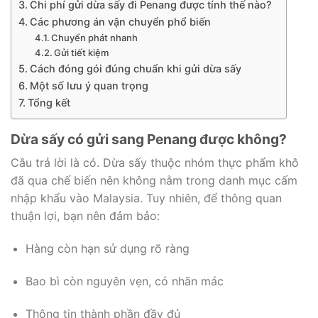
Chi phí gửi dừa sấy đi Penang được tính thế nào?
Các phương án vận chuyển phổ biến
Chuyển phát nhanh
Gửi tiết kiệm
Cách đóng gói đúng chuẩn khi gửi dừa sấy
Một số lưu ý quan trọng
Tổng kết
Dừa sấy có gửi sang Penang được không?
Câu trả lời là có. Dừa sấy thuộc nhóm thực phẩm khô
đã qua chế biến nên không nằm trong danh mục cấm
nhập khẩu vào Malaysia. Tuy nhiên, để thông quan
thuận lợi, bạn nên đảm bảo:
Hàng còn hạn sử dụng rõ ràng
Bao bì còn nguyên vẹn, có nhãn mác
Thông tin thành phần đầy đủ