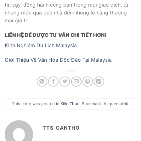
tin cậy, đồng hành cùng bạn trong mọi giao dịch, từ
những món quà quê nhà đến những lô hàng thương
mại giá trị.
LIÊN HỆ ĐỂ ĐƯỢC TƯ VẤN CHI TIẾT HƠN!
Kinh Nghiệm Du Lịch Malaysia
Giới Thiệu Về Văn Hóa Độc Đáo Tại Malaysia
This entry was posted in
Kiến Thức
. Bookmark the
permalink
.
TTS_CANTHO