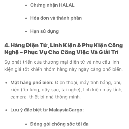
Chứng nhận HALAL
Hóa đơn và thành phần
Hạn sử dụng
4. Hàng Điện Tử, Linh Kiện & Phụ Kiện Công
Nghệ – Phục Vụ Cho Công Việc Và Giải Trí
Sự phát triển của thương mại điện tử và nhu cầu linh
kiện giá tốt khiến nhóm hàng này ngày càng phổ biến.
Mặt hàng phổ biến:
Điện thoại, máy tính bảng, phụ
kiện (ốp lưng, dây sạc, tai nghe), linh kiện máy tính,
camera, thiết bị nhà thông minh.
Lưu ý đặc biệt từ MalaysiaCargo:
Đóng gói chống sốc tối đa