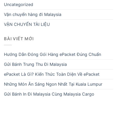
Uncategorized
Vận chuyển hàng đi Malaysia
VẬN CHUYỂN TÀI LIỆU
BÀI VIẾT MỚI
Hướng Dẫn Đóng Gói Hàng ePacket Đúng Chuẩn
Gửi Bánh Trung Thu Đi Malaysia
ePacket Là Gì? Kiến Thức Toàn Diện Về ePacket
Những Món Ăn Sáng Ngon Nhất Tại Kuala Lumpur
Gửi Bánh In Đi Malaysia Cùng Malaysia Cargo