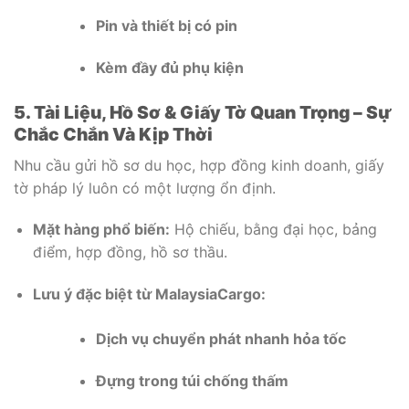
Pin và thiết bị có pin
Kèm đầy đủ phụ kiện
5. Tài Liệu, Hồ Sơ & Giấy Tờ Quan Trọng – Sự
Chắc Chắn Và Kịp Thời
Nhu cầu gửi hồ sơ du học, hợp đồng kinh doanh, giấy
tờ pháp lý luôn có một lượng ổn định.
Mặt hàng phổ biến:
Hộ chiếu, bằng đại học, bảng
điểm, hợp đồng, hồ sơ thầu.
Lưu ý đặc biệt từ MalaysiaCargo:
Dịch vụ chuyển phát nhanh hỏa tốc
Đựng trong túi chống thấm