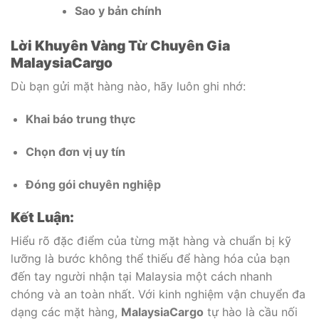
Sao y bản chính
Lời Khuyên Vàng Từ Chuyên Gia
MalaysiaCargo
Dù bạn gửi mặt hàng nào, hãy luôn ghi nhớ:
Khai báo trung thực
Chọn đơn vị uy tín
Đóng gói chuyên nghiệp
Kết Luận:
Hiểu rõ đặc điểm của từng mặt hàng và chuẩn bị kỹ
lưỡng là bước không thể thiếu để hàng hóa của bạn
đến tay người nhận tại Malaysia một cách nhanh
chóng và an toàn nhất. Với kinh nghiệm vận chuyển đa
dạng các mặt hàng,
MalaysiaCargo
tự hào là cầu nối