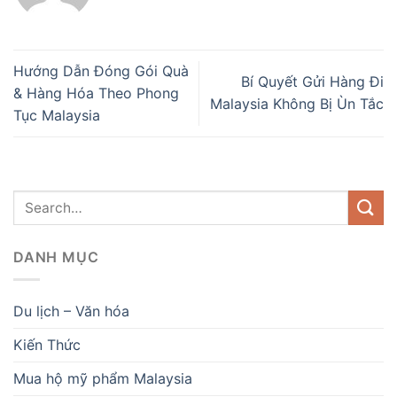
Hướng Dẫn Đóng Gói Quà
Bí Quyết Gửi Hàng Đi
& Hàng Hóa Theo Phong
Malaysia Không Bị Ùn Tắc
Tục Malaysia
DANH MỤC
Du lịch – Văn hóa
Kiến Thức
Mua hộ mỹ phẩm Malaysia