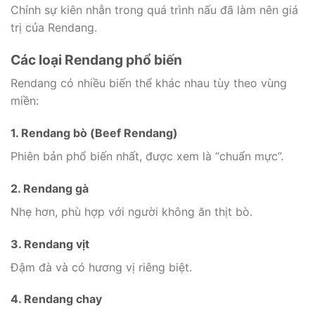
Chính sự kiên nhẫn trong quá trình nấu đã làm nên giá
trị của Rendang.
Các loại Rendang phổ biến
Rendang có nhiều biến thể khác nhau tùy theo vùng
miền:
1. Rendang bò (Beef Rendang)
Phiên bản phổ biến nhất, được xem là “chuẩn mực”.
2. Rendang gà
Nhẹ hơn, phù hợp với người không ăn thịt bò.
3. Rendang vịt
Đậm đà và có hương vị riêng biệt.
4. Rendang chay