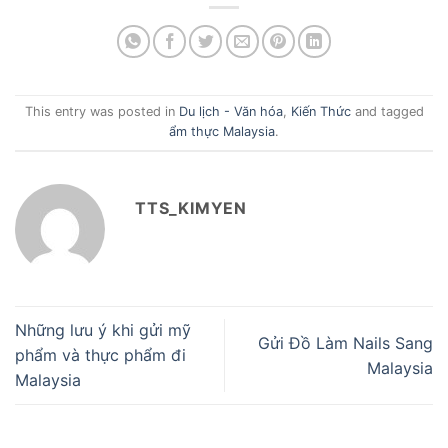
This entry was posted in
Du lịch - Văn hóa
,
Kiến Thức
and tagged
ẩm thực Malaysia
.
TTS_KIMYEN
Những lưu ý khi gửi mỹ
Gửi Đồ Làm Nails Sang
phẩm và thực phẩm đi
Malaysia
Malaysia