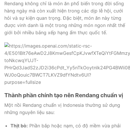
Rendang không chỉ là món ăn phổ biến trong đời sống
hàng ngày mà còn xuất hiện trong các dịp lễ hội, cưới
hỏi và sự kiện quan trọng. Đặc biệt, món ăn này từng
được vinh danh là một trong những món ngon nhất thế
giới bởi nhiều bảng xếp hạng ẩm thực quốc tế.
Thành phần chính tạo nên Rendang chuẩn vị
Một nồi Rendang chuẩn vị Indonesia thường sử dụng
những nguyên liệu sau:
Thịt bò:
Phần bắp hoặc nạm, có độ mềm vừa phải