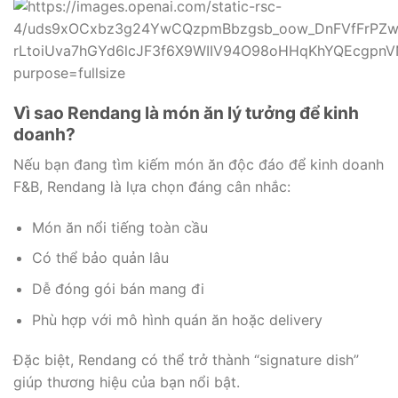
Vì sao Rendang là món ăn lý tưởng để kinh
doanh?
Nếu bạn đang tìm kiếm món ăn độc đáo để kinh doanh
F&B, Rendang là lựa chọn đáng cân nhắc:
Món ăn nổi tiếng toàn cầu
Có thể bảo quản lâu
Dễ đóng gói bán mang đi
Phù hợp với mô hình quán ăn hoặc delivery
Đặc biệt, Rendang có thể trở thành “signature dish”
giúp thương hiệu của bạn nổi bật.