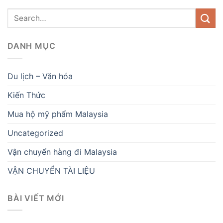
DANH MỤC
Du lịch – Văn hóa
Kiến Thức
Mua hộ mỹ phẩm Malaysia
Uncategorized
Vận chuyển hàng đi Malaysia
VẬN CHUYỂN TÀI LIỆU
BÀI VIẾT MỚI