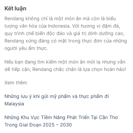
Kết luận
Rendang không chỉ là một món ăn mà còn là biểu
tượng văn hóa của Indonesia. Với hương vị đậm đà,
quy trình chế biến độc đáo và giá trị dinh dưỡng cao,
Rendang xứng đáng có mặt trong thực đơn của những
người yêu ẩm thực.
Nếu bạn đang tìm kiếm một món ăn mới lạ nhưng vẫn
dễ tiếp cận, Rendang chắc chắn là lựa chọn hoàn hảo!
Xem thêm
Những lưu ý khi gửi mỹ phẩm và thực phẩm đi
Malaysia
Những Khu Vực Tiềm Năng Phát Triển Tại Cần Thơ
Trong Giai Đoạn 2025 – 2030