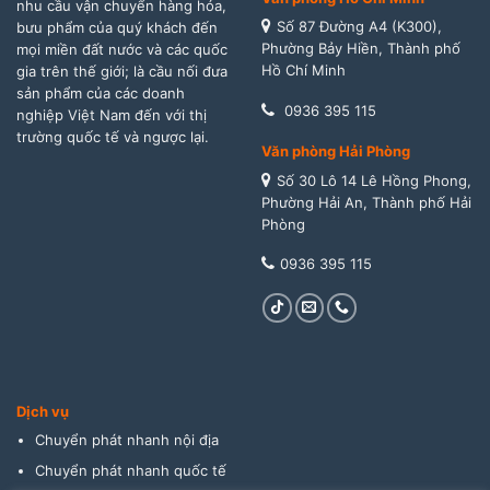
nhu cầu vận chuyển hàng hóa,
Số 87 Đường A4 (K300),
bưu phẩm của quý khách đến
Phường Bảy Hiền, Thành phố
mọi miền đất nước và các quốc
Hồ Chí Minh
gia trên thế giới; là cầu nối đưa
sản phẩm của các doanh
0936 395 115
nghiệp Việt Nam đến với thị
trường quốc tế và ngược lại.
Văn phòng Hải Phòng
Số 30 Lô 14 Lê Hồng Phong,
Phường Hải An, Thành phố Hải
Phòng
0936 395 115
Dịch vụ
Chuyển phát nhanh nội địa
Chuyển phát nhanh quốc tế