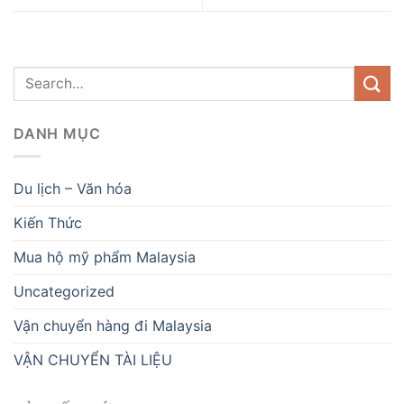
DANH MỤC
Du lịch – Văn hóa
Kiến Thức
Mua hộ mỹ phẩm Malaysia
Uncategorized
Vận chuyển hàng đi Malaysia
VẬN CHUYỂN TÀI LIỆU