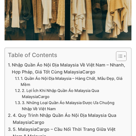
Table of Contents
Nhập Quần Áo Nội Địa Malaysia Về Việt Nam – Nhanh,
Hợp Pháp, Giá Tốt Cùng MalaysiaCargo
1. Quần Áo Nội Địa Malaysia – Hàng Chất, Mẫu Đẹp, Giá
Mềm
2. Lợi Ích Khi Nhập Quần Áo Malaysia Qua
MalaysiaCargo
3. Những Loại Quần Áo Malaysia Được Ưa Chuộng
Nhập Về Việt Nam
4. Quy Trình Nhập Quần Áo Nội Địa Malaysia Qua
MalaysiaCargo
5. MalaysiaCargo – Cầu Nối Thời Trang Giữa Việt