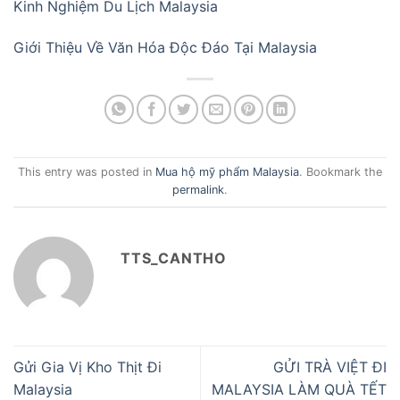
Kinh Nghiệm Du Lịch Malaysia
Giới Thiệu Về Văn Hóa Độc Đáo Tại Malaysia
This entry was posted in
Mua hộ mỹ phẩm Malaysia
. Bookmark the
permalink
.
TTS_CANTHO
Gửi Gia Vị Kho Thịt Đi
GỬI TRÀ VIỆT ĐI
Malaysia
MALAYSIA LÀM QUÀ TẾT