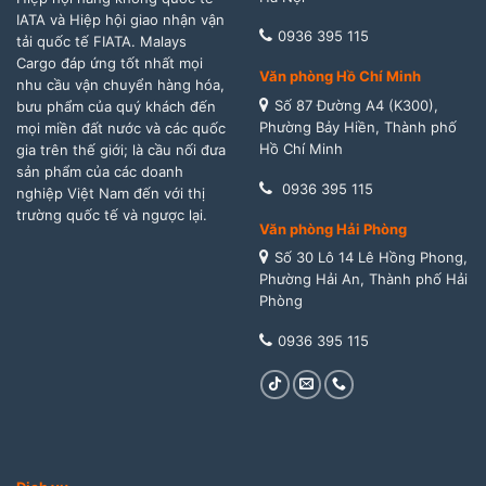
IATA và Hiệp hội giao nhận vận
0936 395 115
tải quốc tế FIATA. Malays
Cargo đáp ứng tốt nhất mọi
Văn phòng Hồ Chí Minh
nhu cầu vận chuyển hàng hóa,
Số 87 Đường A4 (K300),
bưu phẩm của quý khách đến
Phường Bảy Hiền, Thành phố
mọi miền đất nước và các quốc
Hồ Chí Minh
gia trên thế giới; là cầu nối đưa
sản phẩm của các doanh
0936 395 115
nghiệp Việt Nam đến với thị
trường quốc tế và ngược lại.
Văn phòng Hải Phòng
Số 30 Lô 14 Lê Hồng Phong,
Phường Hải An, Thành phố Hải
Phòng
0936 395 115