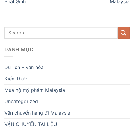
Phát Sinh
Malaysia
DANH MỤC
Du lịch – Văn hóa
Kiến Thức
Mua hộ mỹ phẩm Malaysia
Uncategorized
Vận chuyển hàng đi Malaysia
VẬN CHUYỂN TÀI LIỆU