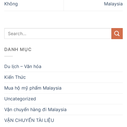
Không
Malaysia
DANH MỤC
Du lịch – Văn hóa
Kiến Thức
Mua hộ mỹ phẩm Malaysia
Uncategorized
Vận chuyển hàng đi Malaysia
VẬN CHUYỂN TÀI LIỆU