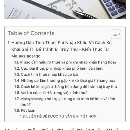
Table of Contents
Hướng Dẫn Tính Thuế, Phí Nhập Khẩu Và Cách Kê
Khai Giá Trị Để Tránh Bị Truy Thu – Kiến Thức Từ
Malaysiacargo
Vì sao cần hiểu rõ thuế và phí khi nhập khẩu hàng hóa?
Các loại thuế, phí nhập khẩu phổ biến cần biết
Cách tính thuế nhập khẩu cơ bản
Những sai lầm thường gặp khi kê khai giá trị hàng hóa
Cách kê khai giá trị hàng hóa đúng để tránh bị truy thu
Vai trò của mã HS trong việc tính thuế
Malaysiacargo hỗ trợ gì trong quá trình kê khai và tính
thuế?
Kết luận
LIÊN HỆ ĐỂ ĐƯỢC TƯ VẤN CHI TIẾT HƠN!