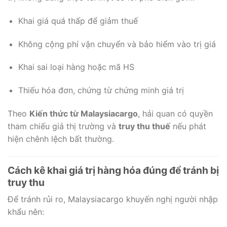
Khai giá quá thấp để giảm thuế
Không cộng phí vận chuyển và bảo hiểm vào trị giá
Khai sai loại hàng hoặc mã HS
Thiếu hóa đơn, chứng từ chứng minh giá trị
Theo
Kiến thức từ Malaysiacargo
, hải quan có quyền
tham chiếu giá thị trường và
truy thu thuế
nếu phát
hiện chênh lệch bất thường.
Cách kê khai giá trị hàng hóa đúng để tránh bị
truy thu
Để tránh rủi ro, Malaysiacargo khuyến nghị người nhập
khẩu nên: