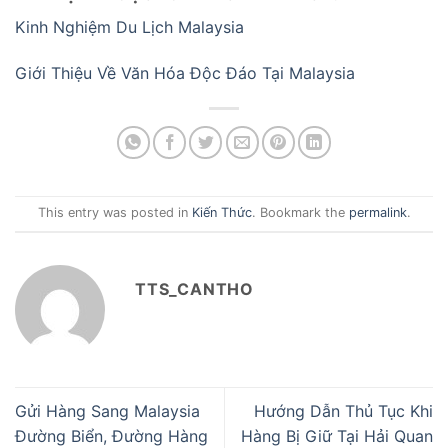
Kinh Nghiệm Du Lịch Malaysia
Giới Thiệu Về Văn Hóa Độc Đáo Tại Malaysia
This entry was posted in
Kiến Thức
. Bookmark the
permalink
.
TTS_CANTHO
Gửi Hàng Sang Malaysia
Hướng Dẫn Thủ Tục Khi
Đường Biển, Đường Hàng
Hàng Bị Giữ Tại Hải Quan