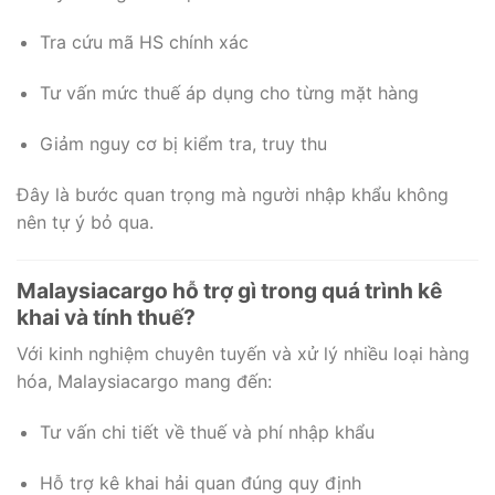
Tra cứu mã HS chính xác
Tư vấn mức thuế áp dụng cho từng mặt hàng
Giảm nguy cơ bị kiểm tra, truy thu
Đây là bước quan trọng mà người nhập khẩu không
nên tự ý bỏ qua.
Malaysiacargo hỗ trợ gì trong quá trình kê
khai và tính thuế?
Với kinh nghiệm chuyên tuyến và xử lý nhiều loại hàng
hóa, Malaysiacargo mang đến:
Tư vấn chi tiết về thuế và phí nhập khẩu
Hỗ trợ kê khai hải quan đúng quy định