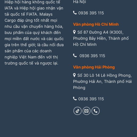
Hà Nội
Hiệp hội hàng không quốc tế
IATA và Hiệp hội giao nhận vận
0936 395 115
tải quốc tế FIATA. Malays
Cargo đáp ứng tốt nhất mọi
Văn phòng Hồ Chí Minh
nhu cầu vận chuyển hàng hóa,
Số 87 Đường A4 (K300),
bưu phẩm của quý khách đến
Phường Bảy Hiền, Thành phố
mọi miền đất nước và các quốc
Hồ Chí Minh
gia trên thế giới; là cầu nối đưa
sản phẩm của các doanh
0936 395 115
nghiệp Việt Nam đến với thị
trường quốc tế và ngược lại.
Văn phòng Hải Phòng
Số 30 Lô 14 Lê Hồng Phong,
Phường Hải An, Thành phố Hải
Phòng
0936 395 115