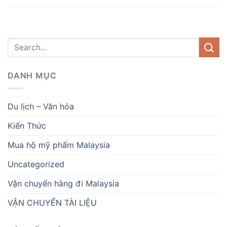
DANH MỤC
Du lịch – Văn hóa
Kiến Thức
Mua hộ mỹ phẩm Malaysia
Uncategorized
Vận chuyển hàng đi Malaysia
VẬN CHUYỂN TÀI LIỆU