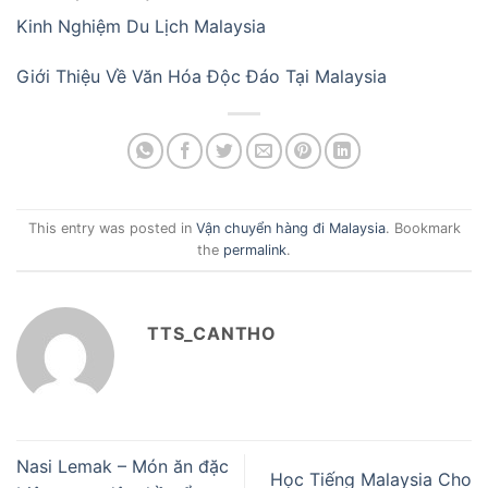
Kinh Nghiệm Du Lịch Malaysia
Giới Thiệu Về Văn Hóa Độc Đáo Tại Malaysia
This entry was posted in
Vận chuyển hàng đi Malaysia
. Bookmark
the
permalink
.
TTS_CANTHO
Nasi Lemak – Món ăn đặc
Học Tiếng Malaysia Cho