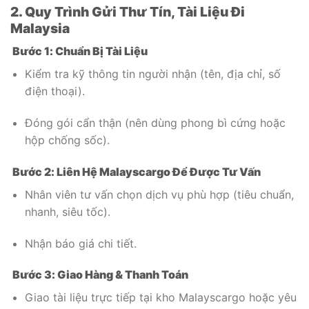
2. Quy Trình Gửi Thư Tín, Tài Liệu Đi
Malaysia
Bước 1: Chuẩn Bị Tài Liệu
Kiểm tra kỹ thông tin người nhận (tên, địa chỉ, số
điện thoại).
Đóng gói cẩn thận (nên dùng phong bì cứng hoặc
hộp chống sốc).
Bước 2: Liên Hệ Malayscargo Để Được Tư Vấn
Nhân viên tư vấn chọn dịch vụ phù hợp (tiêu chuẩn,
nhanh, siêu tốc).
Nhận báo giá chi tiết.
Bước 3: Giao Hàng & Thanh Toán
Giao tài liệu trực tiếp tại kho Malayscargo hoặc yêu