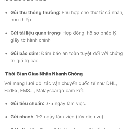
Gửi thư thông thường
: Phù hợp cho thư từ cá nhân,
bưu thiếp.
Gửi tài liệu quan trọng
: Hợp đồng, hồ sơ pháp lý,
giấy tờ hành chính.
Gửi bảo đảm
: Đảm bảo an toàn tuyệt đối với chứng
từ giá trị cao.
Thời Gian Giao Nhận Nhanh Chóng
Với mạng lưới đối tác vận chuyển quốc tế như DHL,
FedEx, EMS…, Malayscargo cam kết:
Gửi tiêu chuẩn
: 3-5 ngày làm việc.
Gửi nhanh
: 1-2 ngày làm việc (tùy dịch vụ).