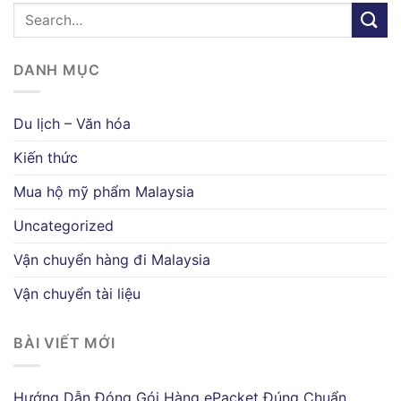
DANH MỤC
Du lịch – Văn hóa
Kiến thức
Mua hộ mỹ phẩm Malaysia
Uncategorized
Vận chuyển hàng đi Malaysia
Vận chuyển tài liệu
BÀI VIẾT MỚI
Hướng Dẫn Đóng Gói Hàng ePacket Đúng Chuẩn