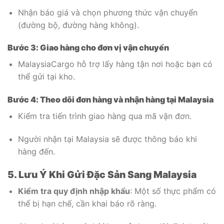
Nhận báo giá và chọn phương thức vận chuyển
(đường bộ, đường hàng không).
Bước 3: Giao hàng cho đơn vị vận chuyển
MalaysiaCargo hỗ trợ lấy hàng tận nơi hoặc bạn có
thể gửi tại kho.
Bước 4: Theo dõi đơn hàng và nhận hàng tại Malaysia
Kiểm tra tiến trình giao hàng qua mã vận đơn.
Người nhận tại Malaysia sẽ được thông báo khi
hàng đến.
5. Lưu Ý Khi Gửi Đặc Sản Sang Malaysia
Kiểm tra quy định nhập khẩu
: Một số thực phẩm có
thể bị hạn chế, cần khai báo rõ ràng.