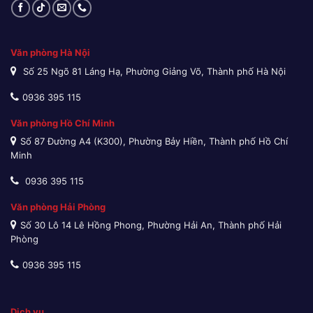
Văn phòng Hà Nội
Số 25 Ngõ 81 Láng Hạ, Phường Giảng Võ, Thành phố Hà Nội
0936 395 115
Văn phòng Hồ Chí Minh
Số 87 Đường A4 (K300), Phường Bảy Hiền, Thành phố Hồ Chí
Minh
0936 395 115
Văn phòng Hải Phòng
Số 30 Lô 14 Lê Hồng Phong, Phường Hải An, Thành phố Hải
Phòng
0936 395 115
Dịch vụ