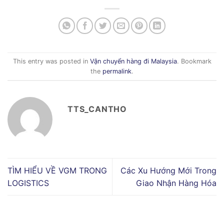
This entry was posted in
Vận chuyển hàng đi Malaysia
. Bookmark
the
permalink
.
TTS_CANTHO
TÌM HIỂU VỀ VGM TRONG
Các Xu Hướng Mới Trong
LOGISTICS
Giao Nhận Hàng Hóa