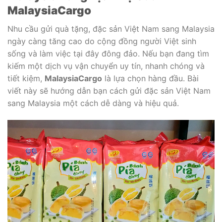
MalaysiaCargo
Nhu cầu gửi quà tặng, đặc sản Việt Nam sang Malaysia
ngày càng tăng cao do cộng đồng người Việt sinh
sống và làm việc tại đây đông đảo. Nếu bạn đang tìm
kiếm một dịch vụ vận chuyển uy tín, nhanh chóng và
tiết kiệm,
MalaysiaCargo
là lựa chọn hàng đầu. Bài
viết này sẽ hướng dẫn bạn cách gửi đặc sản Việt Nam
sang Malaysia một cách dễ dàng và hiệu quả.