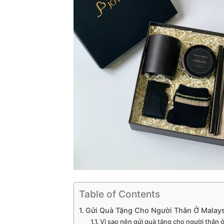
Table of Contents
Gửi Quà Tặng Cho Người Thân Ở Malays
Vì sao nên gửi quà tặng cho người thân 