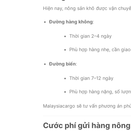
Hiện nay, nông sản khô được vận chuyển
Đường hàng không
:
Thời gian 2–4 ngày
Phù hợp hàng nhẹ, cần giao
Đường biển
:
Thời gian 7–12 ngày
Phù hợp hàng nặng, số lượn
Malaysiacargo sẽ tư vấn phương án phù 
Cước phí gửi hàng nông 