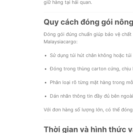
giữ hàng tại hải quan.
Quy cách đóng gói nông
Đóng gói đúng chuẩn giúp bảo vệ chất 
Malaysiacargo:
Sử dụng túi hút chân không hoặc túi
Đóng trong thùng carton cứng, chịu 
Phân loại rõ từng mặt hàng trong mỗ
Dán nhãn thông tin đầy đủ bên ngoà
Với đơn hàng số lượng lớn, có thể đóng
Thời gian và hình thức 