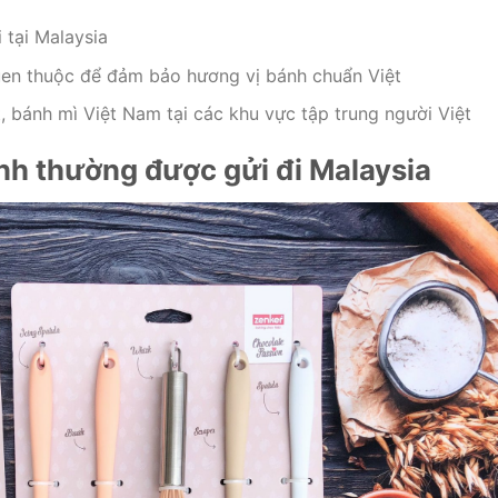
 tại Malaysia
en thuộc để đảm bảo hương vị bánh chuẩn Việt
, bánh mì Việt Nam tại các khu vực tập trung người Việt
nh thường được gửi đi Malaysia