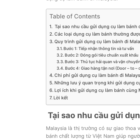
Table of Contents
Tại sao nhu cầu gửi dụng cụ làm bánh đ
Các loại dụng cụ làm bánh thường được
Quy trình gửi dụng cụ làm bánh đi Mala
Bước 1: Tiếp nhận thông tin và tư vấn
Bước 2: Đóng gói tiêu chuẩn xuất khẩu
Bước 3: Thủ tục hải quan và vận chuyể
Bước 4: Giao hàng tận nơi (Door – to – 
Chi phí gửi dụng cụ làm bánh đi Malays
Những lưu ý quan trọng khi gửi dụng c
Lợi ích khi gửi dụng cụ làm bánh cùng
Lời kết
Tại sao nhu cầu gửi dụn
Malaysia là thị trường có sự giao tho
bánh chất lượng từ Việt Nam giúp ngườ