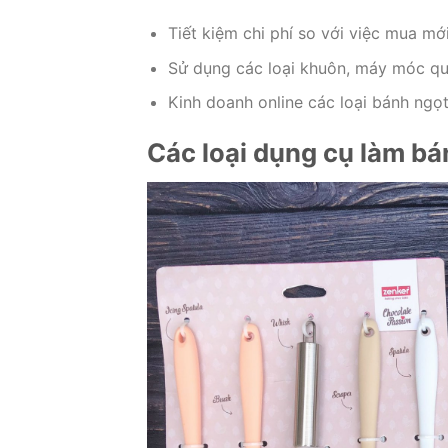
Tiết kiệm chi phí so với việc mua mới
Sử dụng các loại khuôn, máy móc qu
Kinh doanh online các loại bánh ngọt
Các loại dụng cụ làm bá