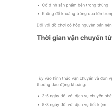
Cố định sản phẩm bên trong thùng
Không để khoảng trông quá lớn tron
Đối với đồ chơi có hộp nguyên bản nê
Thời gian vận chuyển từ
Tùy vào hình thức vận chuyển và đơn vị
thường dao động khoảng:
3-5 ngày đối với dịch vụ chuyển phá
5-8 ngày đối với dịch vụ tiết kiệm