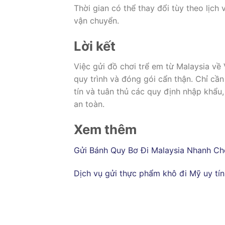
Thời gian có thể thay đổi tùy theo lịch
vận chuyển.
Lời kết
Việc gửi đồ chơi trể em từ Malaysia về
quy trình và đóng gói cẩn thận. Chỉ cầ
tín và tuân thủ các quy định nhập khẩu
an toàn.
Xem thêm
Gửi Bánh Quy Bơ Đi Malaysia Nhanh Ch
Dịch vụ gửi thực phẩm khô đi Mỹ uy tín