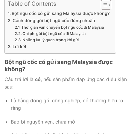
Table of Contents
Bột ngũ cốc có gửi sang Malaysia được không?
Cách đóng gói bột ngũ cốc đúng chuẩn
Thời gian vận chuyển bột ngũ cốc đi Malaysia
Chi phí gửi bột ngũ cốc đi Malaysia
Những lưu ý quan trọng khi gửi
Lời kết
Bột ngũ cốc có gửi sang Malaysia được
không?
Câu trả lời là
có
, nếu sản phẩm đáp ứng các điều kiện
sau:
Là hàng đóng gói công nghiệp, có thương hiệu rõ
ràng
Bao bì nguyên vẹn, chưa mở