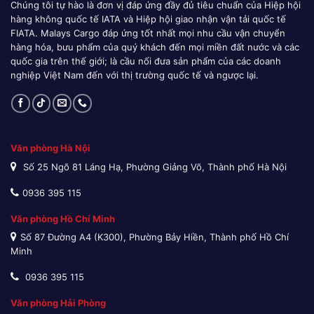
Chúng tôi tự hào là đơn vị đáp ứng đầy đủ tiêu chuẩn của Hiệp hội
hàng không quốc tế IATA và Hiệp hội giao nhận vận tải quốc tế
FIATA. Malays Cargo đáp ứng tốt nhất mọi nhu cầu vận chuyển
hàng hóa, bưu phẩm của quý khách đến mọi miền đất nước và các
quốc gia trên thế giới; là cầu nối đưa sản phẩm của các doanh
nghiệp Việt Nam đến với thị trường quốc tế và ngược lại.
Văn phòng Hà Nội
Số 25 Ngõ 81 Láng Hạ, Phường Giảng Võ, Thành phố Hà Nội
0936 395 115
Văn phòng Hồ Chí Minh
Số 87 Đường A4 (K300), Phường Bảy Hiền, Thành phố Hồ Chí
Minh
0936 395 115
Văn phòng Hải Phòng