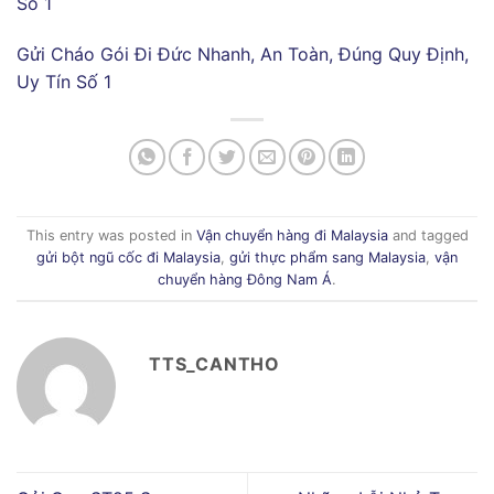
Số 1
Gửi Cháo Gói Đi Đức Nhanh, An Toàn, Đúng Quy Định,
Uy Tín Số 1
This entry was posted in
Vận chuyển hàng đi Malaysia
and tagged
gửi bột ngũ cốc đi Malaysia
,
gửi thực phẩm sang Malaysia
,
vận
chuyển hàng Đông Nam Á
.
TTS_CANTHO