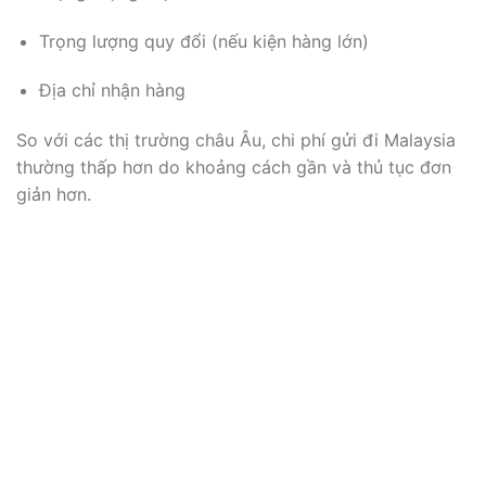
Trọng lượng quy đổi (nếu kiện hàng lớn)
Địa chỉ nhận hàng
So với các thị trường châu Âu, chi phí gửi đi Malaysia
thường thấp hơn do khoảng cách gần và thủ tục đơn
giản hơn.