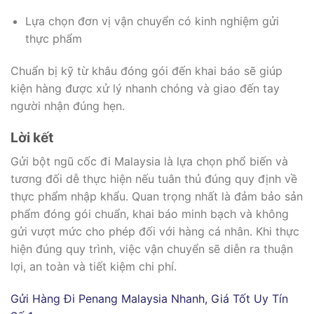
Lựa chọn đơn vị vận chuyển có kinh nghiệm gửi
thực phẩm
Chuẩn bị kỹ từ khâu đóng gói đến khai báo sẽ giúp
kiện hàng được xử lý nhanh chóng và giao đến tay
người nhận đúng hẹn.
Lời kết
Gửi bột ngũ cốc đi Malaysia là lựa chọn phổ biến và
tương đối dễ thực hiện nếu tuân thủ đúng quy định về
thực phẩm nhập khẩu. Quan trọng nhất là đảm bảo sản
phẩm đóng gói chuẩn, khai báo minh bạch và không
gửi vượt mức cho phép đối với hàng cá nhân. Khi thực
hiện đúng quy trình, việc vận chuyển sẽ diễn ra thuận
lợi, an toàn và tiết kiệm chi phí.
Gửi Hàng Đi Penang Malaysia Nhanh, Giá Tốt Uy Tín