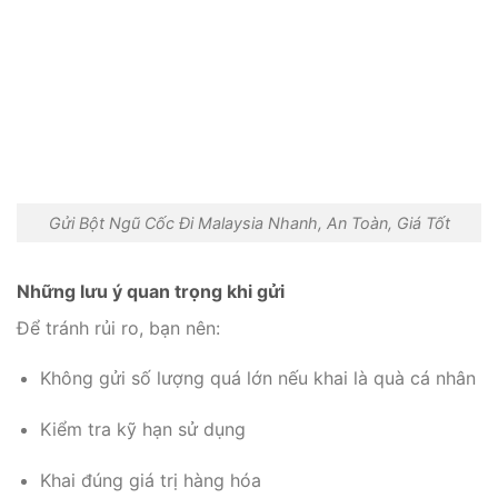
Gửi Bột Ngũ Cốc Đi Malaysia Nhanh, An Toàn, Giá Tốt
Những lưu ý quan trọng khi gửi
Để tránh rủi ro, bạn nên:
Không gửi số lượng quá lớn nếu khai là quà cá nhân
Kiểm tra kỹ hạn sử dụng
Khai đúng giá trị hàng hóa