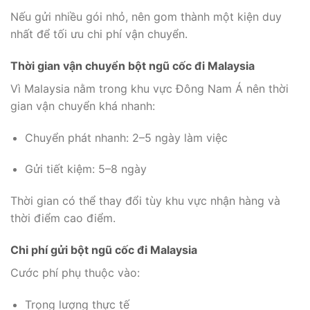
Nếu gửi nhiều gói nhỏ, nên gom thành một kiện duy
nhất để tối ưu chi phí vận chuyển.
Thời gian vận chuyển bột ngũ cốc đi Malaysia
Vì Malaysia nằm trong khu vực Đông Nam Á nên thời
gian vận chuyển khá nhanh:
Chuyển phát nhanh: 2–5 ngày làm việc
Gửi tiết kiệm: 5–8 ngày
Thời gian có thể thay đổi tùy khu vực nhận hàng và
thời điểm cao điểm.
Chi phí gửi bột ngũ cốc đi Malaysia
Cước phí phụ thuộc vào:
Trọng lượng thực tế