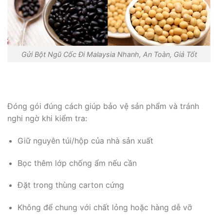
Gửi Bột Ngũ Cốc Đi Malaysia Nhanh, An Toàn, Giá Tốt
Đóng gói đúng cách giúp bảo vệ sản phẩm và tránh
nghi ngờ khi kiểm tra:
Giữ nguyên túi/hộp của nhà sản xuất
Bọc thêm lớp chống ẩm nếu cần
Đặt trong thùng carton cứng
Không để chung với chất lỏng hoặc hàng dễ vỡ