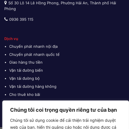
Số 30 Lô 14 Lê Hồng Phong, Phường Hải An, Thành phố Hải
Phòng
0936 395 115
Dịch vụ
Chuyển phát nhanh nội địa
Chuyển phát nhanh quốc tế
Giao hàng thu tiền
Vận tải đường biển
Vận tải đường bộ
Vận tải đường hàng không
Cho thuê kho bãi
Khai báo hải quan
Chúng tôi coi trọng quyền riêng tư của bạn
Chúng tôi sử dụng cookie để cải thiện trải nghiệm duyệt
web của bạn, hiển thị quảng cáo hoặc nội dung được cá