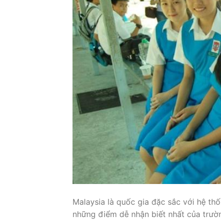
Malaysia là quốc gia đặc sắc với hệ t
những điểm dễ nhận biết nhất của trườ