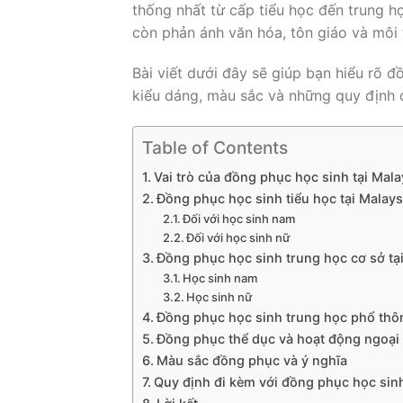
thống nhất từ cấp tiểu học đến trung 
còn phản ánh văn hóa, tôn giáo và môi 
Bài viết dưới đây sẽ giúp bạn hiểu rõ 
kiểu dáng, màu sắc và những quy định 
Table of Contents
Vai trò của đồng phục học sinh tại Mala
Đồng phục học sinh tiểu học tại Malays
Đối với học sinh nam
Đối với học sinh nữ
Đồng phục học sinh trung học cơ sở tạ
Học sinh nam
Học sinh nữ
Đồng phục học sinh trung học phổ thôn
Đồng phục thể dục và hoạt động ngoại
Màu sắc đồng phục và ý nghĩa
Quy định đi kèm với đồng phục học sin