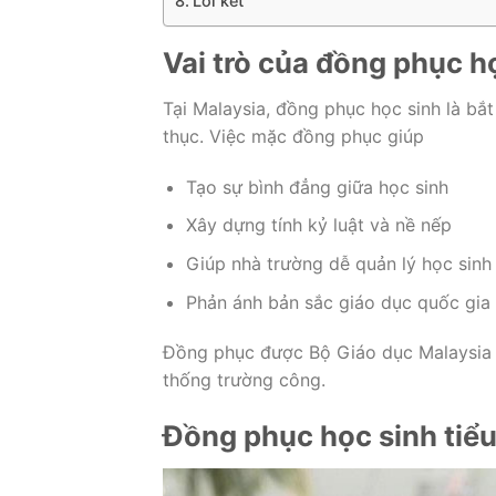
Lời kết
Vai trò của đồng phục họ
Tại Malaysia, đồng phục học sinh là bắ
thục. Việc mặc đồng phục giúp
Tạo sự bình đẳng giữa học sinh
Xây dựng tính kỷ luật và nề nếp
Giúp nhà trường dễ quản lý học sinh
Phản ánh bản sắc giáo dục quốc gia
Đồng phục được Bộ Giáo dục Malaysia q
thống trường công.
Đồng phục học sinh tiểu