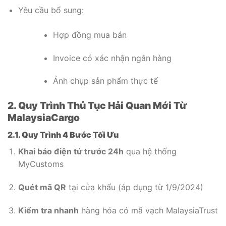
Yêu cầu bổ sung:
Hợp đồng mua bán
Invoice có xác nhận ngân hàng
Ảnh chụp sản phẩm thực tế
2. Quy Trình Thủ Tục Hải Quan Mới Từ
MalaysiaCargo
2.1. Quy Trình 4 Bước Tối Ưu
Khai báo điện tử trước 24h
qua hệ thống
MyCustoms
Quét mã QR
tại cửa khẩu (áp dụng từ 1/9/2024)
Kiểm tra nhanh
hàng hóa có mã vạch MalaysiaTrust