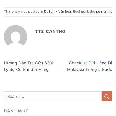
This entry was posted in
Du lịch - Văn hóa
. Bookmark the
permalink
.
TTS_CANTHO
Hướng Dẫn Tra Cứu & Xử
Checklist Gửi Hàng Đi
Lý Sự Cố Khi Gửi Hàng
Malaysia Trong 5 Bước
DANH MỤC