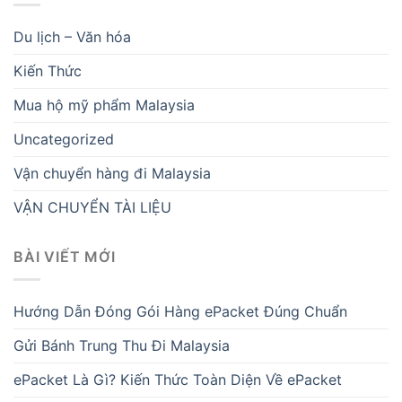
Du lịch – Văn hóa
Kiến Thức
Mua hộ mỹ phẩm Malaysia
Uncategorized
Vận chuyển hàng đi Malaysia
VẬN CHUYỂN TÀI LIỆU
BÀI VIẾT MỚI
Hướng Dẫn Đóng Gói Hàng ePacket Đúng Chuẩn
Gửi Bánh Trung Thu Đi Malaysia
ePacket Là Gì? Kiến Thức Toàn Diện Về ePacket