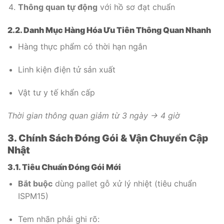
Thông quan tự động
với hồ sơ đạt chuẩn
2.2. Danh Mục Hàng Hóa Ưu Tiên Thông Quan Nhanh
Hàng thực phẩm có thời hạn ngắn
Linh kiện điện tử sản xuất
Vật tư y tế khẩn cấp
Thời gian thông quan giảm từ 3 ngày → 4 giờ
3. Chính Sách Đóng Gói & Vận Chuyển Cập
Nhật
3.1. Tiêu Chuẩn Đóng Gói Mới
Bắt buộc
dùng pallet gỗ xử lý nhiệt (tiêu chuẩn
ISPM15)
Tem nhãn phải ghi rõ: