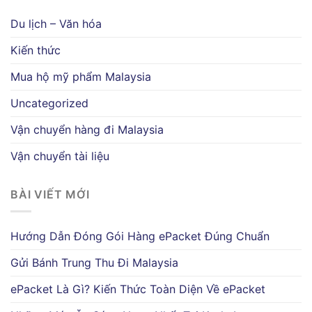
Du lịch – Văn hóa
Kiến thức
Mua hộ mỹ phẩm Malaysia
Uncategorized
Vận chuyển hàng đi Malaysia
Vận chuyển tài liệu
BÀI VIẾT MỚI
Hướng Dẫn Đóng Gói Hàng ePacket Đúng Chuẩn
Gửi Bánh Trung Thu Đi Malaysia
ePacket Là Gì? Kiến Thức Toàn Diện Về ePacket