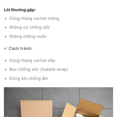
Lỗi thường gặp:
Dùng thùng carton mỏng
Không có chống sốc
Không chống nước
✔
Cách tránh:
Dùng thùng carton dày
Bọc chống sốc (bubble wrap)
Đóng kín chống ẩm