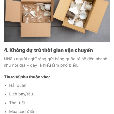
4. Không dự trù thời gian vận chuyển
Nhiều người nghĩ rằng gửi hàng quốc tế sẽ đến nhanh
như nội địa – đây là hiểu lầm phổ biến.
Thực tế phụ thuộc vào:
Hải quan
Lịch bay/tàu
Thời tiết
Mùa cao điểm