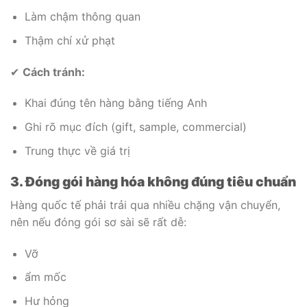
Làm chậm thông quan
Thậm chí xử phạt
✔
Cách tránh:
Khai đúng tên hàng bằng tiếng Anh
Ghi rõ mục đích (gift, sample, commercial)
Trung thực về giá trị
3. Đóng gói hàng hóa không đúng tiêu chuẩn
Hàng quốc tế phải trải qua nhiều chặng vận chuyển,
nên nếu đóng gói sơ sài sẽ rất dễ:
Vỡ
ẩm mốc
Hư hỏng