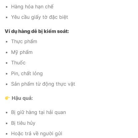
Hàng hóa hạn chế
Yêu cầu giấy tờ đặc biệt
Ví dụ hàng dễ bị kiểm soát:
Thực phẩm
Mỹ phẩm
Thuốc
Pin, chất lỏng
Sản phẩm từ động thực vật
Hậu quả:
Bị giữ hàng tại hải quan
Bị tiêu hủy
Hoặc trả về người gửi