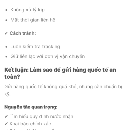
Không xử lý kịp
Mất thời gian liên hệ
✔
Cách tránh:
Luôn kiểm tra tracking
Giữ liên lạc với đơn vị vận chuyển
Kết luận: Làm sao để gửi hàng quốc tế an
toàn?
Gửi hàng quốc tế không quá khó, nhưng cần chuẩn bị
kỹ.
Nguyên tắc quan trọng:
✔ Tìm hiểu quy định nước nhận
✔ Khai báo chính xác