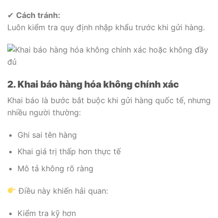
✔
Cách tránh:
Luôn kiểm tra quy định nhập khẩu trước khi gửi hàng.
2. Khai báo hàng hóa không chính xác
Khai báo là bước bắt buộc khi gửi hàng quốc tế, nhưng
nhiều người thường:
Ghi sai tên hàng
Khai giá trị thấp hơn thực tế
Mô tả không rõ ràng
Điều này khiến hải quan:
Kiểm tra kỹ hơn