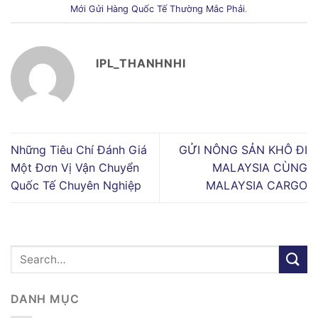
Mới Gửi Hàng Quốc Tế Thường Mắc Phải
.
IPL_THANHNHI
Những Tiêu Chí Đánh Giá
GỬI NÔNG SẢN KHÔ ĐI
Một Đơn Vị Vận Chuyển
MALAYSIA CÙNG
Quốc Tế Chuyên Nghiệp
MALAYSIA CARGO
DANH MỤC