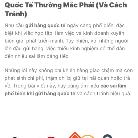
Quốc Tế Thường Mắc Phải (Và Cách
Tránh)
Nhu cầu
gửi hàng quốc tế
ngày càng phổ biến, đặc
biệt khi việc học tập, làm việc và kinh doanh xuyên
biên giới phát triển mạnh. Tuy nhiên, với những người
lần đầu gửi hàng, việc thiếu kinh nghiệm có thể dẫn
đến nhiều sai lầm đáng tiếc.
Những lỗi này không chỉ khiến hàng giao chậm mà còn
phát sinh chi phí, thậm chí bị giữ tại hải quan hoặc trả
về. Trong bài viết này, hãy cùng tìm hiểu
các sai lầm
phổ biến khi gửi hàng quốc tế
và cách tránh hiệu quả.