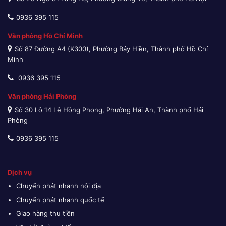
0936 395 115
Văn phòng Hồ Chí Minh
Số 87 Đường A4 (K300), Phường Bảy Hiền, Thành phố Hồ Chí
Minh
0936 395 115
Văn phòng Hải Phòng
Số 30 Lô 14 Lê Hồng Phong, Phường Hải An, Thành phố Hải
Phòng
0936 395 115
Dịch vụ
Chuyển phát nhanh nội địa
Chuyển phát nhanh quốc tế
Giao hàng thu tiền