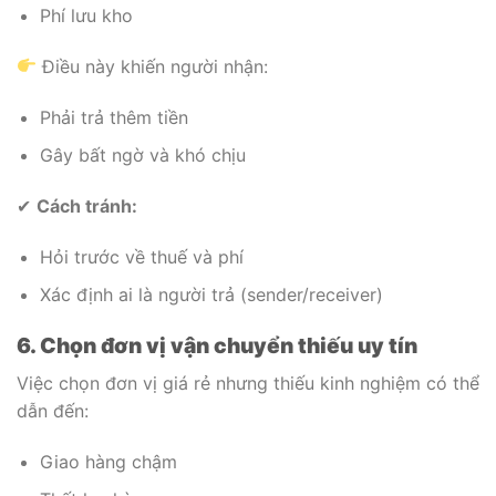
Phí lưu kho
Điều này khiến người nhận:
Phải trả thêm tiền
Gây bất ngờ và khó chịu
✔
Cách tránh:
Hỏi trước về thuế và phí
Xác định ai là người trả (sender/receiver)
6. Chọn đơn vị vận chuyển thiếu uy tín
Việc chọn đơn vị giá rẻ nhưng thiếu kinh nghiệm có thể
dẫn đến:
Giao hàng chậm