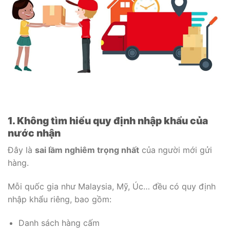
1. Không tìm hiểu quy định nhập khẩu của
nước nhận
Đây là
sai lầm nghiêm trọng nhất
của người mới gửi
hàng.
Mỗi quốc gia như
Malaysia
, Mỹ, Úc… đều có quy định
nhập khẩu riêng, bao gồm:
Danh sách hàng cấm