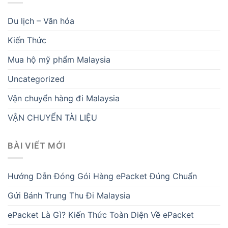
Du lịch – Văn hóa
Kiến Thức
Mua hộ mỹ phẩm Malaysia
Uncategorized
Vận chuyển hàng đi Malaysia
VẬN CHUYỂN TÀI LIỆU
BÀI VIẾT MỚI
Hướng Dẫn Đóng Gói Hàng ePacket Đúng Chuẩn
Gửi Bánh Trung Thu Đi Malaysia
ePacket Là Gì? Kiến Thức Toàn Diện Về ePacket