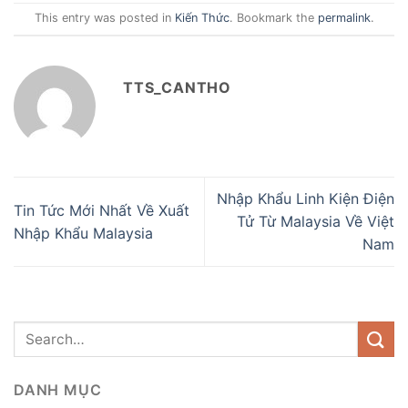
This entry was posted in
Kiến Thức
. Bookmark the
permalink
.
TTS_CANTHO
Nhập Khẩu Linh Kiện Điện
Tin Tức Mới Nhất Về Xuất
Tử Từ Malaysia Về Việt
Nhập Khẩu Malaysia
Nam
DANH MỤC