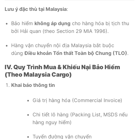
Lưu ý đặc thù tại Malaysia
:
Bảo hiểm
không áp dụng
cho hàng hóa bị tịch thu
bởi Hải quan (theo Section 29 MIA 1996).
Hàng vận chuyển nội địa Malaysia bắt buộc
dùng
Điều khoản Tổn thất Toàn bộ Chung (TLO)
.
IV. Quy Trình Mua & Khiếu Nại Bảo Hiểm
(Theo Malaysia Cargo)
Khai báo thông tin
Giá trị hàng hóa (Commercial Invoice)
Chi tiết lô hàng (Packing List, MSDS nếu
hàng nguy hiểm)
Tuyến đường vận chuyển