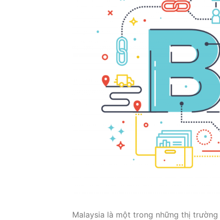
Malaysia là một trong những thị trườn