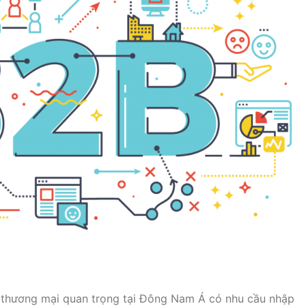
g thương mại quan trọng tại Đông Nam Á có nhu cầu nhập