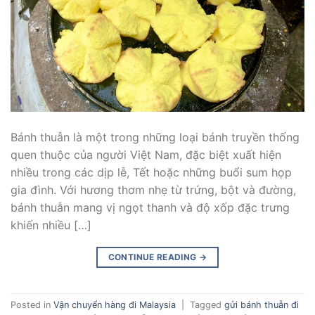
Bánh thuẫn là một trong những loại bánh truyền thống
quen thuộc của người Việt Nam, đặc biệt xuất hiện
nhiều trong các dịp lễ, Tết hoặc những buổi sum họp
gia đình. Với hương thơm nhẹ từ trứng, bột và đường,
bánh thuẫn mang vị ngọt thanh và độ xốp đặc trưng
khiến nhiều […]
CONTINUE READING
→
Posted in
Vận chuyển hàng đi Malaysia
|
Tagged
gửi bánh thuẫn đi