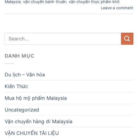
Malaysia
,
vận chuyển bánh thuẫn
,
vận chuyển thực phẩm khô
Leave a comment
DANH MỤC
Du lịch – Văn hóa
Kiến Thức
Mua hộ mỹ phẩm Malaysia
Uncategorized
Vận chuyển hàng đi Malaysia
VẬN CHUYỂN TÀI LIỆU