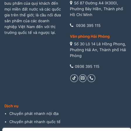
Số 87 Đường A4 (K300),
bưu phẩm của quý khách đến
Phường Bảy Hiền, Thành phố
mọi miền đất nước và các quốc
Hồ Chí Minh
gia trên thế giới; là cầu nối đưa
sản phẩm của các doanh
0936 395 115
nghiệp Việt Nam đến với thị
trường quốc tế và ngược lại.
Văn phòng Hải Phòng
Số 30 Lô 14 Lê Hồng Phong,
Phường Hải An, Thành phố Hải
Phòng
0936 395 115
Dịch vụ
Chuyển phát nhanh nội địa
Chuyển phát nhanh quốc tế
Giao hàng thu tiền