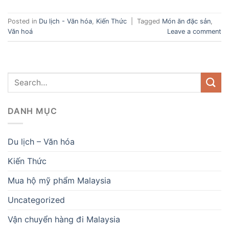
Posted in
Du lịch - Văn hóa
,
Kiến Thức
|
Tagged
Món ăn đặc sản
,
Văn hoá
Leave a comment
DANH MỤC
Du lịch – Văn hóa
Kiến Thức
Mua hộ mỹ phẩm Malaysia
Uncategorized
Vận chuyển hàng đi Malaysia