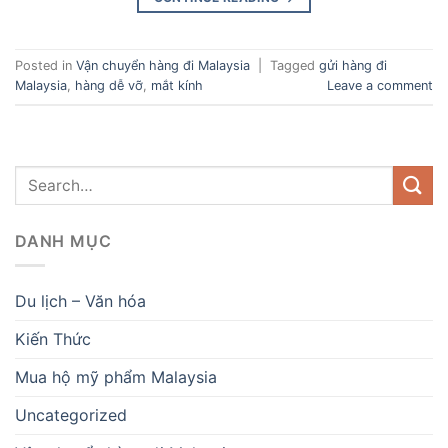
Posted in
Vận chuyển hàng đi Malaysia
|
Tagged
gửi hàng đi
Malaysia
,
hàng dễ vỡ
,
mắt kính
Leave a comment
DANH MỤC
Du lịch – Văn hóa
Kiến Thức
Mua hộ mỹ phẩm Malaysia
Uncategorized