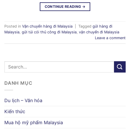
CONTINUE READING
→
Posted in
Vận chuyển hàng đi Malaysia
|
Tagged
gửi hàng đi
Malaysia
,
gửi túi cói thủ công đi Malaysia
,
vận chuyển đi Malaysia
Leave a comment
DANH MỤC
Du lịch – Văn hóa
Kiến thức
Mua hộ mỹ phẩm Malaysia