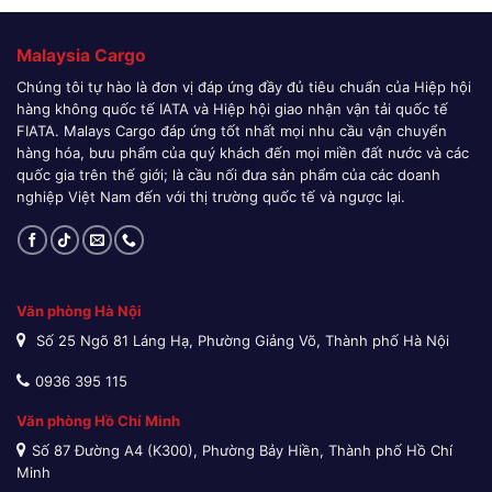
Malaysia Cargo
Chúng tôi tự hào là đơn vị đáp ứng đầy đủ tiêu chuẩn của Hiệp hội
hàng không quốc tế IATA và Hiệp hội giao nhận vận tải quốc tế
FIATA. Malays Cargo đáp ứng tốt nhất mọi nhu cầu vận chuyển
hàng hóa, bưu phẩm của quý khách đến mọi miền đất nước và các
quốc gia trên thế giới; là cầu nối đưa sản phẩm của các doanh
nghiệp Việt Nam đến với thị trường quốc tế và ngược lại.
Văn phòng Hà Nội
Số 25 Ngõ 81 Láng Hạ, Phường Giảng Võ, Thành phố Hà Nội
0936 395 115
Văn phòng Hồ Chí Minh
Số 87 Đường A4 (K300), Phường Bảy Hiền, Thành phố Hồ Chí
Minh