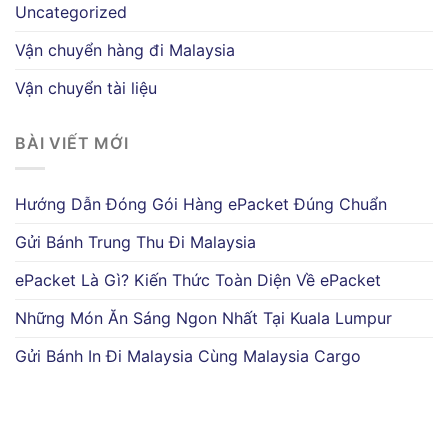
Uncategorized
Vận chuyển hàng đi Malaysia
Vận chuyển tài liệu
BÀI VIẾT MỚI
Hướng Dẫn Đóng Gói Hàng ePacket Đúng Chuẩn
Gửi Bánh Trung Thu Đi Malaysia
ePacket Là Gì? Kiến Thức Toàn Diện Về ePacket
Những Món Ăn Sáng Ngon Nhất Tại Kuala Lumpur
Gửi Bánh In Đi Malaysia Cùng Malaysia Cargo