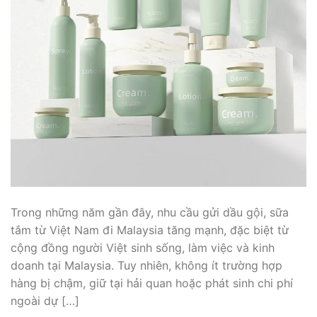
Trong những năm gần đây, nhu cầu gửi dầu gội, sữa
tắm từ Việt Nam đi Malaysia tăng mạnh, đặc biệt từ
cộng đồng người Việt sinh sống, làm việc và kinh
doanh tại Malaysia. Tuy nhiên, không ít trường hợp
hàng bị chậm, giữ tại hải quan hoặc phát sinh chi phí
ngoài dự […]