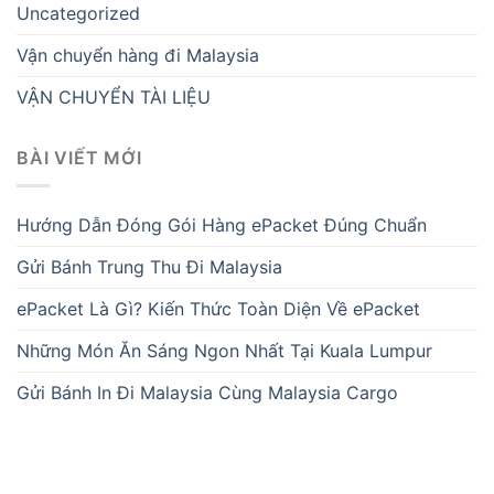
Uncategorized
Vận chuyển hàng đi Malaysia
VẬN CHUYỂN TÀI LIỆU
BÀI VIẾT MỚI
Hướng Dẫn Đóng Gói Hàng ePacket Đúng Chuẩn
Gửi Bánh Trung Thu Đi Malaysia
ePacket Là Gì? Kiến Thức Toàn Diện Về ePacket
Những Món Ăn Sáng Ngon Nhất Tại Kuala Lumpur
Gửi Bánh In Đi Malaysia Cùng Malaysia Cargo