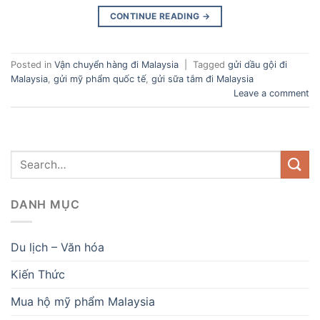
CONTINUE READING
→
Posted in
Vận chuyển hàng đi Malaysia
|
Tagged
gửi dầu gội đi
Malaysia
,
gửi mỹ phẩm quốc tế
,
gửi sữa tắm đi Malaysia
Leave a comment
DANH MỤC
Du lịch – Văn hóa
Kiến Thức
Mua hộ mỹ phẩm Malaysia