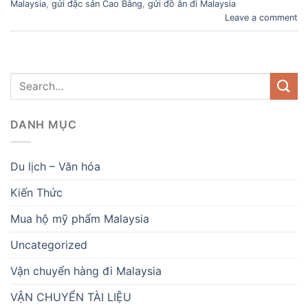
Malaysia
,
gửi đặc sản Cao Bằng
,
gửi đồ ăn đi Malaysia
Leave a comment
DANH MỤC
Du lịch – Văn hóa
Kiến Thức
Mua hộ mỹ phẩm Malaysia
Uncategorized
Vận chuyển hàng đi Malaysia
VẬN CHUYỂN TÀI LIỆU