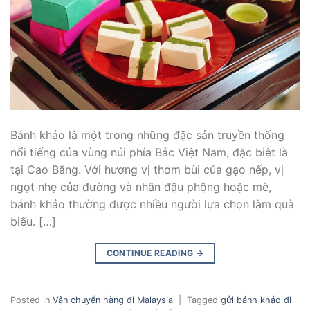
Bánh khảo là một trong những đặc sản truyền thống
nổi tiếng của vùng núi phía Bắc Việt Nam, đặc biệt là
tại Cao Bằng. Với hương vị thơm bùi của gạo nếp, vị
ngọt nhẹ của đường và nhân đậu phộng hoặc mè,
bánh khảo thường được nhiều người lựa chọn làm quà
biếu. […]
CONTINUE READING
→
Posted in
Vận chuyển hàng đi Malaysia
|
Tagged
gửi bánh khảo đi