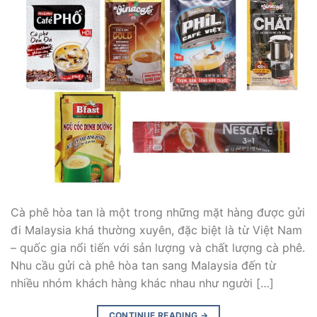
Cà phê hòa tan là một trong những mặt hàng được gửi
đi Malaysia khá thường xuyên, đặc biệt là từ Việt Nam
– quốc gia nổi tiến với sản lượng và chất lượng cà phê.
Nhu cầu gửi cà phê hòa tan sang Malaysia đến từ
nhiều nhóm khách hàng khác nhau như người […]
CONTINUE READING
→