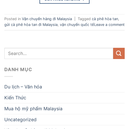
Posted in
Vận chuyển hàng đi Malaysia
|
Tagged
cà phê hòa tan
,
gửi cà phê hòa tan đi Malaysia
,
vận chuyển quốc tế
Leave a comment
DANH MỤC
Du lịch – Văn hóa
Kiến Thức
Mua hộ mỹ phẩm Malaysia
Uncategorized